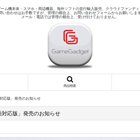
ゲーム機本体・スマホ・周辺機器、海外ソフトの並行輸入販売、クラウドファンディ
問い合わせはお手数ですが、管理の都合上、お問い合わせフォームからお願いしま
メール・電話では管理の都合上、受け付けておりません。
商品検索
本語対応版」発売のお知らせ
本語対応版」発売のお知らせ