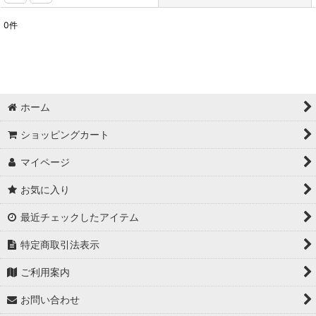
0
件
表示数
:
並び順
:
ホーム
絞り込む
ショッピングカート
マイページ
お気に入り
最近チェックしたアイテム
特定商取引法表示
ご利用案内
お問い合わせ