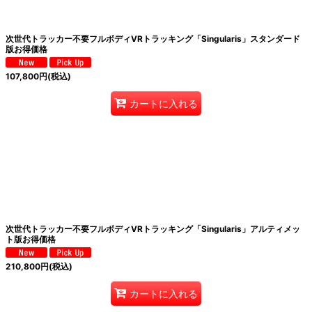
次世代トラッカー不要フルボディVRトラッキング「Singularis」スタンダード
版お得価格
107,800
円
(税込)
カートに入れる
次世代トラッカー不要フルボディVRトラッキング「Singularis」アルティメッ
ト版お得価格
210,800
円
(税込)
カートに入れる