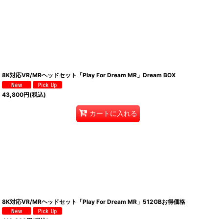
8K対応VR/MRヘッドセット「Play For Dream MR」Dream BOX
43,800
円
(税込)
カートに入れる
8K対応VR/MRヘッドセット「Play For Dream MR」512GBお得価格