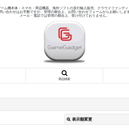
ゲーム機本体・スマホ・周辺機器、海外ソフトの並行輸入販売、クラウドファンディ
問い合わせはお手数ですが、管理の都合上、お問い合わせフォームからお願いしま
メール・電話では管理の都合上、受け付けておりません。
商品検索
表示順変更