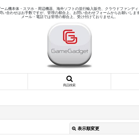
ゲーム機本体・スマホ・周辺機器、海外ソフトの並行輸入販売、クラウドファンディ
問い合わせはお手数ですが、管理の都合上、お問い合わせフォームからお願いしま
メール・電話では管理の都合上、受け付けておりません。
商品検索
表示順変更