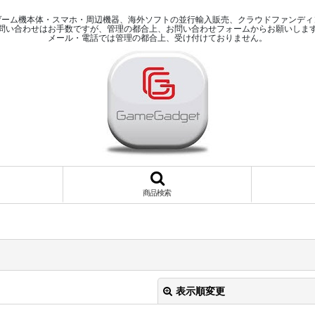
ゲーム機本体・スマホ・周辺機器、海外ソフトの並行輸入販売、クラウドファンディ
問い合わせはお手数ですが、管理の都合上、お問い合わせフォームからお願いしま
メール・電話では管理の都合上、受け付けておりません。
商品検索
表示順変更