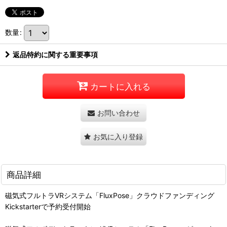
数量
:
返品特約に関する重要事項
カートに入れる
お問い合わせ
お気に入り登録
商品詳細
磁気式フルトラVRシステム「FluxPose」クラウドファンディング
Kickstarterで予約受付開始