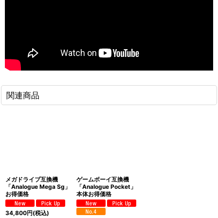
関連商品
メガドライブ互換機
ゲームボーイ互換機
「Analogue Mega Sg」
「Analogue Pocket」
お得価格
本体お得価格
34,800
円
(税込)