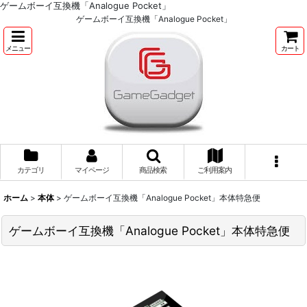
ゲームボーイ互換機「Analogue Pocket」
ゲームボーイ互換機「Analogue Pocket」
メニュー
カート
カテゴリ
マイページ
商品検索
ご利用案内
ホーム
>
本体
>
ゲームボーイ互換機「Analogue Pocket」本体特急便
ゲームボーイ互換機「Analogue Pocket」本体特急便