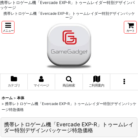
携帯レトロゲーム機「Evercade EXP-R」トゥームレイダー特別デザインパ
ッケージ
携帯レトロゲーム機「Evercade EXP-R」トゥームレイダー特別デザインパッケ
ージ
メニュー
カート
カテゴリ
マイページ
商品検索
ご利用案内
ホーム
>
本体
>
携帯レトロゲーム機「Evercade EXP-R」トゥームレイダー特別デザインパッケ
ージ特急価格
携帯レトロゲーム機「Evercade EXP-R」トゥームレイ
ダー特別デザインパッケージ特急価格