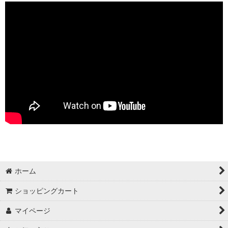
ホーム
ショッピングカート
マイページ