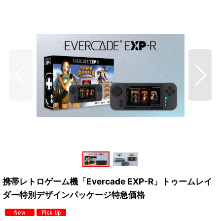
携帯レトロゲーム機「Evercade EXP-R」トゥームレイ
ダー特別デザインパッケージ特急価格