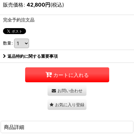
販売価格
:
42,800
円
(税込)
完全予約注文品
数量
:
返品特約に関する重要事項
カートに入れる
お問い合わせ
お気に入り登録
商品詳細