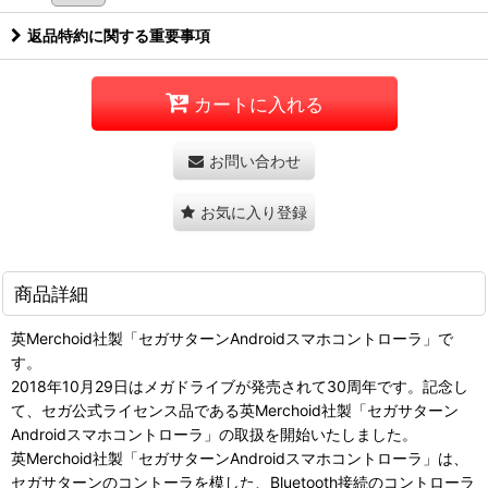
返品特約に関する重要事項
カートに入れる
お問い合わせ
お気に入り登録
商品詳細
英Merchoid社製「セガサターンAndroidスマホコントローラ」で
す。
2018年10月29日はメガドライブが発売されて30周年です。記念し
て、セガ公式ライセンス品である英Merchoid社製「セガサターン
Androidスマホコントローラ」の取扱を開始いたしました。
英Merchoid社製「セガサターンAndroidスマホコントローラ」は、
セガサターンのコントーラを模した、Bluetooth接続のコントローラ