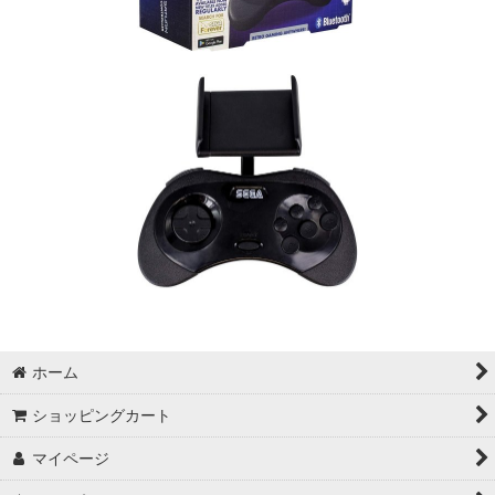
ホーム
ショッピングカート
マイページ