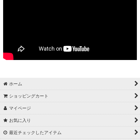
ホーム
ショッピングカート
マイページ
お気に入り
最近チェックしたアイテム