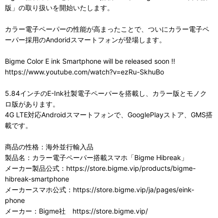
版」の取り扱いを開始いたします。
カラー電子ペーパーの性能が高まったことで、ついにカラー電子ペ
ーパー採用のAndoridスマートフォンが登場します。
Bigme Color E ink Smartphone will be released soon !!
https://www.youtube.com/watch?v=ezRu-SkhuBo
5.84インチのE-Ink社製電子ペーパーを搭載し、カラー版とモノク
ロ版があります。
4G LTE対応Androidスマートフォンで、GooglePlayストア、GMS搭
載です。
商品の性格：海外並行輸入品
製品名：カラー電子ペーパー搭載スマホ「Bigme Hibreak」
メーカー製品公式：https://store.bigme.vip/products/bigme-
hibreak-smartphone
メーカースマホ公式：https://store.bigme.vip/ja/pages/eink-
phone
メーカー：Bigme社 https://store.bigme.vip/