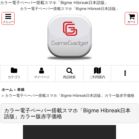
カラー電子ペーパー搭載スマホ「Bigme Hibreak日本語版」
カラー電子ペーパー搭載スマホ「Bigme Hibreak日本語版」
メニュー
カート
カテゴリ
マイページ
商品検索
ご利用案内
ホーム
>
本体
>
カラー電子ペーパー搭載スマホ「Bigme Hibreak日本語版」カラー版赤字価格
カラー電子ペーパー搭載スマホ「Bigme Hibreak日本
語版」カラー版赤字価格