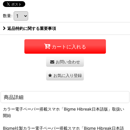
数量
:
返品特約に関する重要事項
カートに入れる
お問い合わせ
お気に入り登録
商品詳細
カラー電子ペーパー搭載スマホ「Bigme Hibreak日本語版」取扱い
開始
Bigme社製カラー電子ペーパー搭載スマホ「Bigme Hibreak日本語