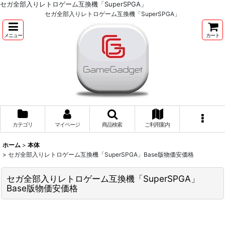
セガ全部入りレトロゲーム互換機「SuperSPGA」
セガ全部入りレトロゲーム互換機「SuperSPGA」
メニュー
カート
カテゴリ
マイページ
商品検索
ご利用案内
ホーム
>
本体
>
セガ全部入りレトロゲーム互換機「SuperSPGA」Base版物価安価格
セガ全部入りレトロゲーム互換機「SuperSPGA」
Base版物価安価格