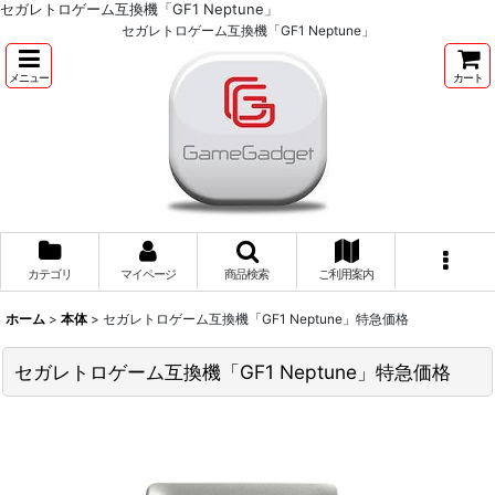
セガレトロゲーム互換機「GF1 Neptune」
セガレトロゲーム互換機「GF1 Neptune」
メニュー
カート
カテゴリ
マイページ
商品検索
ご利用案内
ホーム
>
本体
>
セガレトロゲーム互換機「GF1 Neptune」特急価格
セガレトロゲーム互換機「GF1 Neptune」特急価格