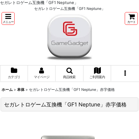
セガレトロゲーム互換機「GF1 Neptune」
セガレトロゲーム互換機「GF1 Neptune」
メニュー
カート
カテゴリ
マイページ
商品検索
ご利用案内
ホーム
>
本体
>
セガレトロゲーム互換機「GF1 Neptune」赤字価格
セガレトロゲーム互換機「GF1 Neptune」赤字価格