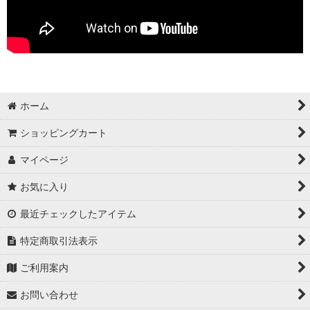
ホーム
ショッピングカート
マイページ
お気に入り
最近チェックしたアイテム
特定商取引法表示
ご利用案内
お問い合わせ