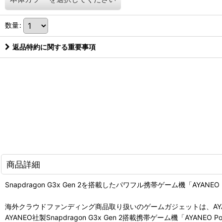
数量
:
返品特約に関する重要事項
商品詳細
Snapdragon G3x Gen 2を搭載したパワフル携帯ゲーム機「AYANEO P
海外クラウドファンディング商品取り扱いのゲームガジェットは、AYANEO社製
AYANEO社製Snapdragon G3x Gen 2搭載携帯ゲーム機「AYANEO P