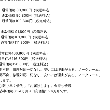
。通常価格 80,800円（税送料込）
。通常価格 90,800円（税送料込）
。通常価格100,800円（税送料込）
。
通常価格 91,800円（税送料込）
。通常価格101,800円（税送料込）
。通常価格111,800円（税送料込）
通常価格106,800円（税送料込）
通常価格116,800円（税送料込）
通常価格126,800円（税送料込）
期不良、修理対応一切なし。安いには理由がある。ノークレーム。
期不良、修理対応一切なし。安いには理由がある。ノークレーム。
します。
な限り早く優先してお届けします。金持ち優遇。
赤字価格3〜4カ月→円高価格5〜6カ月です。