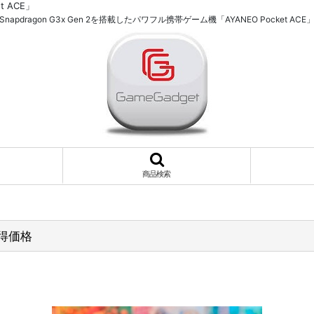
t ACE」
Snapdragon G3x Gen 2を搭載したパワフル携帯ゲーム機「AYANEO Pocket ACE
商品検索
お得価格