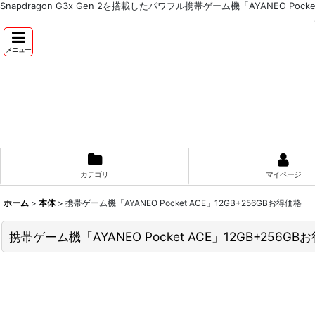
Snapdragon G3x Gen 2を搭載したパワフル携帯ゲーム機「AYANEO Pocke
メニュー
カテゴリ
マイページ
ホーム
>
本体
>
携帯ゲーム機「AYANEO Pocket ACE」12GB+256GBお得価格
携帯ゲーム機「AYANEO Pocket ACE」12GB+256GB