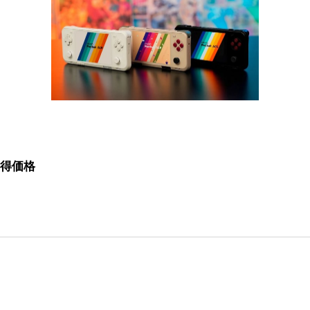
Bお得価格