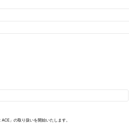
ket ACE」の取り扱いを開始いたします。