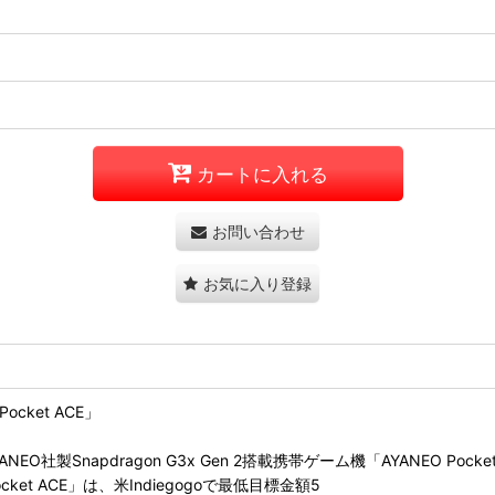
カートに入れる
お問い合わせ
お気に入り登録
ocket ACE」
Snapdragon G3x Gen 2搭載携帯ゲーム機「AYANEO Poc
ocket ACE」は、米Indiegogoで最低目標金額5