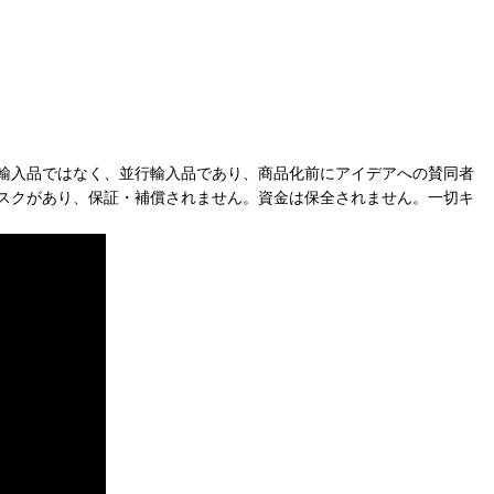
輸入品ではなく、並行輸入品であり、商品化前にアイデアへの賛同者
スクがあり、保証・補償されません。資金は保全されません。一切キ