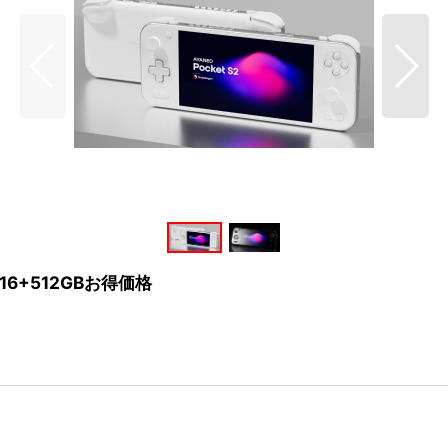
ro16+512GBお得価格