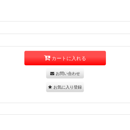
カートに入れる
お問い合わせ
お気に入り登録