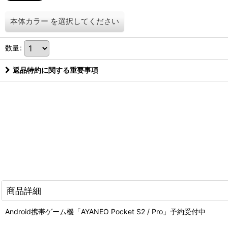
本体カラー
を選択してください
数量
:
返品特約に関する重要事項
商品詳細
Android携帯ゲーム機「AYANEO Pocket S2 / Pro」予約受付中