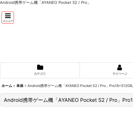
Android携帯ゲーム機「AYANEO Pocket S2 / Pro」
メニュー
カテゴリ
マイページ
ホーム
>
本体
>
Android携帯ゲーム機「AYANEO Pocket S2 / Pro」Pro16+512
Android携帯ゲーム機「AYANEO Pocket S2 / Pro」Pr