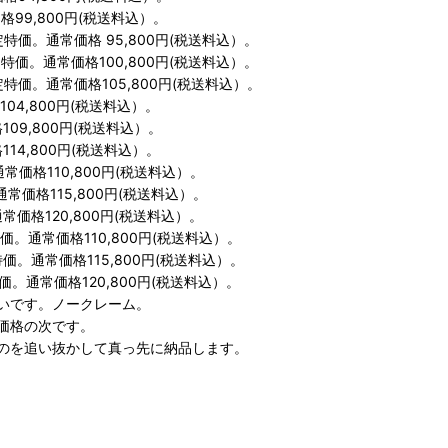
価格99,800円(税送料込）。
定特価。通常価格 95,800円(税送料込）。
定特価。通常価格100,800円(税送料込）。
限定特価。通常価格105,800円(税送料込）。
104,800円(税送料込）。
109,800円(税送料込）。
114,800円(税送料込）。
。通常価格110,800円(税送料込）。
。通常価格115,800円(税送料込）。
。通常価格120,800円(税送料込）。
特価。通常価格110,800円(税送料込）。
特価。通常価格115,800円(税送料込）。
特価。通常価格120,800円(税送料込）。
いです。ノークレーム。
価格の次です。
のを追い抜かして真っ先に納品します。