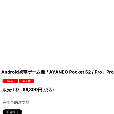
Android携帯ゲーム機「AYANEO Pocket S2 / Pro」P
販売価格
:
86,800
円
(税込)
完全予約注文品