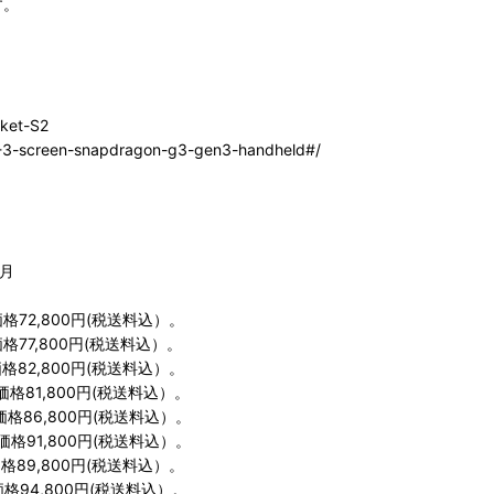
す。
ket-S2
-3-screen-snapdragon-g3-gen3-handheld#/
カ月
格72,800円(税送料込）。
格77,800円(税送料込）。
格82,800円(税送料込）。
価格81,800円(税送料込）。
価格86,800円(税送料込）。
価格91,800円(税送料込）。
価格89,800円(税送料込）。
価格94,800円(税送料込）。