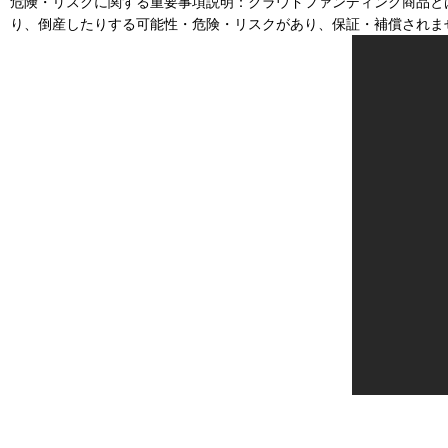
危険・リスクに関する重要事項説明：クラウドファンディング商品と
り、倒産したりする可能性・危険・リスクがあり、保証・補償されま