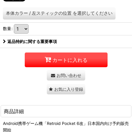
本体カラー
/
左スティックの位置
を選択してください
数量
:
返品特約に関する重要事項
カートに入れる
お問い合わせ
お気に入り登録
商品詳細
Android携帯ゲーム機「Retroid Pocket 6改」日本国内向け予約販売
開始