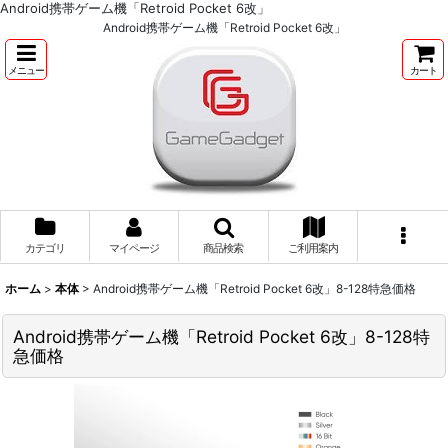
Android携帯ゲーム機「Retroid Pocket 6改」
Android携帯ゲーム機「Retroid Pocket 6改」
メニュー
カート
カテゴリ
マイページ
商品検索
ご利用案内
ホーム
>
本体
>
Android携帯ゲーム機「Retroid Pocket 6改」8-128特急価格
Android携帯ゲーム機「Retroid Pocket 6改」8-128特
急価格