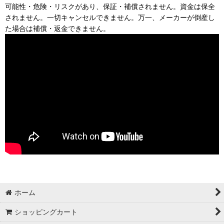
可能性・危険・リスクがあり、保証・補償されません。資金は保全
されません。一切キャンセルできません。万一、メーカーが倒産し
た場合は補償・返金できません。
ホーム
ショッピングカート