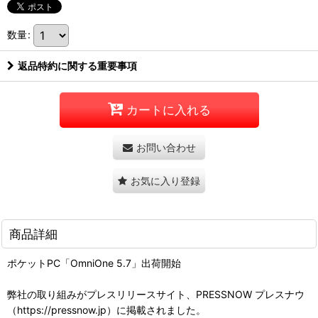
数量
:
返品特約に関する重要事項
カートに入れる
お問い合わせ
お気に入り登録
商品詳細
ポケットPC「OmniOne 5.7」出荷開始
弊社の取り組みがプレスリリースサイト、PRESSNOW プレスナウ
（https://pressnow.jp）に掲載されました。