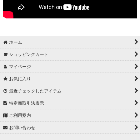
ホーム
ショッピングカート
マイページ
お気に入り
最近チェックしたアイテム
特定商取引法表示
ご利用案内
お問い合わせ