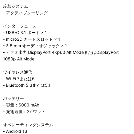
冷却システム
- アクティブクーリング
インターフェース
- USB-C 3.1 ポート × 1
- microSD カードスロット × 1
- 3.5 mm オーディオジャック × 1
- ビデオ出力 DisplayPort 4Kp60 Alt ModeまたはDisplayPort
1080p Alt Mode
ワイヤレス通信
- Wi-Fi 7または6
- Bluetooth 5.3または5.1
バッテリー
- 容量：6000 mAh
- 充電速度：27 ワット
オペレーティングシステム
- Android 13