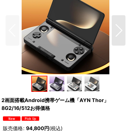
2画面搭載Android携帯ゲーム機「AYN Thor」
8G2/16/512お得価格
販売価格
:
94,800
円
(税込)