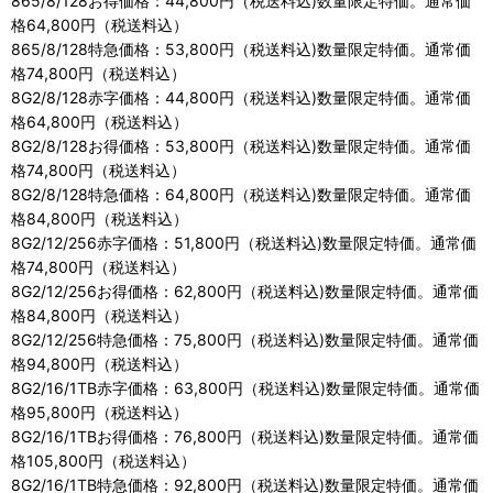
865/8/128お得価格：44,800円（税送料込)数量限定特価。通常価
格64,800円（税送料込）
865/8/128特急価格：53,800円（税送料込)数量限定特価。通常価
格74,800円（税送料込）
8G2/8/128赤字価格：44,800円（税送料込)数量限定特価。通常価
格64,800円（税送料込）
8G2/8/128お得価格：53,800円（税送料込)数量限定特価。通常価
格74,800円（税送料込）
8G2/8/128特急価格：64,800円（税送料込)数量限定特価。通常価
格84,800円（税送料込）
8G2/12/256赤字価格：51,800円（税送料込)数量限定特価。通常価
格74,800円（税送料込）
8G2/12/256お得価格：62,800円（税送料込)数量限定特価。通常価
格84,800円（税送料込）
8G2/12/256特急価格：75,800円（税送料込)数量限定特価。通常価
格94,800円（税送料込）
8G2/16/1TB赤字価格：63,800円（税送料込)数量限定特価。通常価
格95,800円（税送料込）
8G2/16/1TBお得価格：76,800円（税送料込)数量限定特価。通常価
格105,800円（税送料込）
8G2/16/1TB特急価格：92,800円（税送料込)数量限定特価。通常価