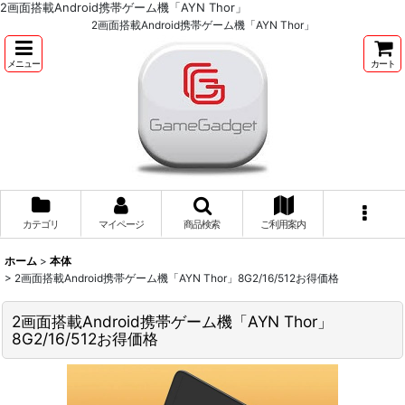
2画面搭載Android携帯ゲーム機「AYN Thor」
2画面搭載Android携帯ゲーム機「AYN Thor」
メニュー
カート
カテゴリ
マイページ
商品検索
ご利用案内
ホーム
>
本体
>
2画面搭載Android携帯ゲーム機「AYN Thor」8G2/16/512お得価格
2画面搭載Android携帯ゲーム機「AYN Thor」
8G2/16/512お得価格