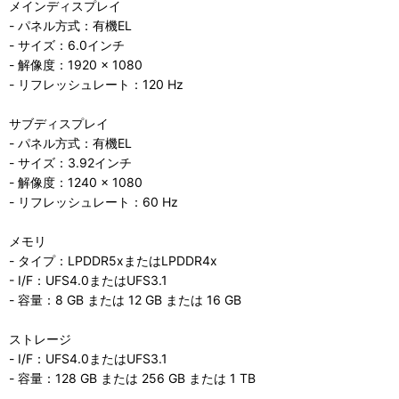
メインディスプレイ
- パネル方式：有機EL
- サイズ：6.0インチ
- 解像度：1920 × 1080
- リフレッシュレート：120 Hz
サブディスプレイ
- パネル方式：有機EL
- サイズ：3.92インチ
- 解像度：1240 × 1080
- リフレッシュレート：60 Hz
メモリ
- タイプ：LPDDR5xまたはLPDDR4x
- I/F：UFS4.0またはUFS3.1
- 容量：8 GB または 12 GB または 16 GB
ストレージ
- I/F：UFS4.0またはUFS3.1
- 容量：128 GB または 256 GB または 1 TB