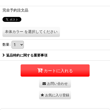
完全予約注文品
本体カラー
を選択してください
数量
:
返品特約に関する重要事項
カートに入れる
お問い合わせ
お気に入り登録