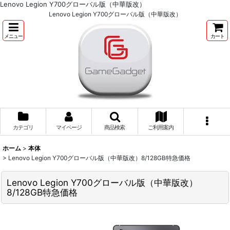
Lenovo Legion Y700グローバル版（中華版改）
Lenovo Legion Y700グローバル版（中華版改）
メニュー
カート
カテゴリ
マイページ
商品検索
ご利用案内
ホーム
>
本体
>
Lenovo Legion Y700グローバル版（中華版改）8/128GB特急価格
Lenovo Legion Y700グローバル版（中華版改）
8/128GB特急価格