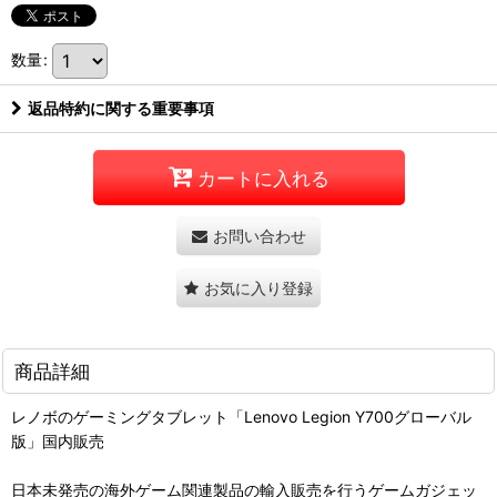
数量
:
返品特約に関する重要事項
カートに入れる
お問い合わせ
お気に入り登録
商品詳細
レノボのゲーミングタブレット「Lenovo Legion Y700グローバル
版」国内販売
日本未発売の海外ゲーム関連製品の輸入販売を行うゲームガジェッ