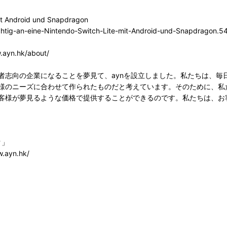
 mit Android und Snapdragon
echtig-an-eine-Nintendo-Switch-Lite-mit-Android-und-Snapdragon.5
n.hk/about/
者志向の企業になることを夢見て、aynを設立しました。私たちは、毎
様のニーズに合わせて作られたものだと考えています。そのために、私
客様が夢見るような価格で提供することができるのです。私たちは、お
ク」
ayn.hk/