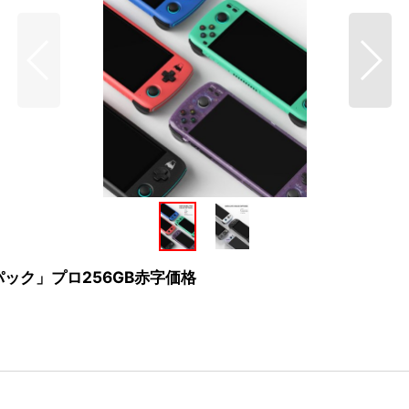
ーパック」プロ256GB赤字価格