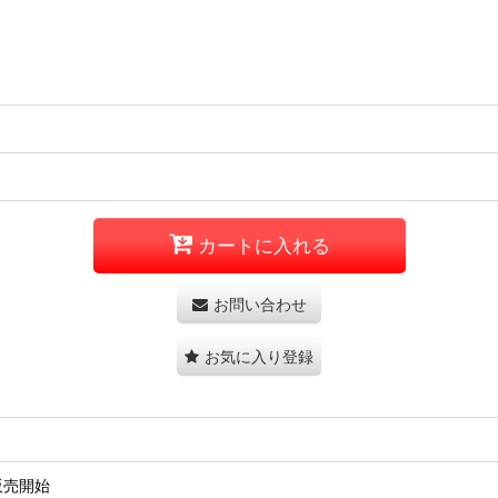
カートに入れる
お問い合わせ
お気に入り登録
販売開始