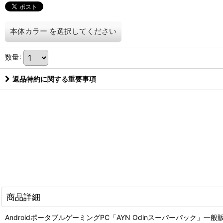
本体カラー
を選択してください
数量
:
返品特約に関する重要事項
商品詳細
AndroidポータブルゲーミングPC「AYN Odinスーパーパック」一般