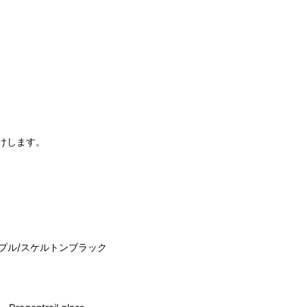
けします。
プル/スケルトンブラック