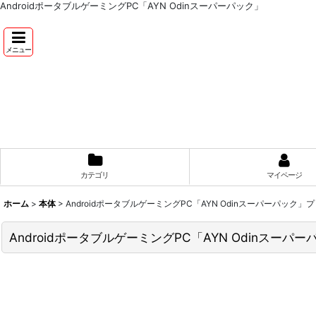
AndroidポータブルゲーミングPC「AYN Odinスーパーパック」
メニュー
カテゴリ
マイページ
ホーム
>
本体
>
AndroidポータブルゲーミングPC「AYN Odinスーパーパック」
AndroidポータブルゲーミングPC「AYN Odinスーパ