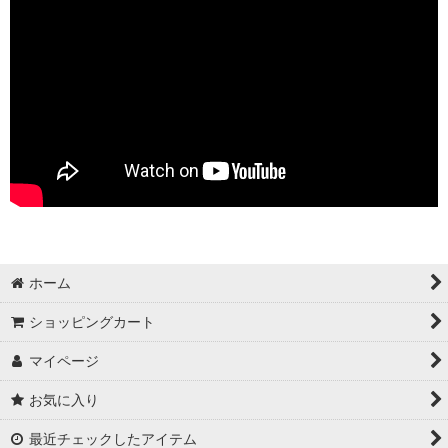
ホーム
ショッピングカート
マイページ
お気に入り
最近チェックしたアイテム