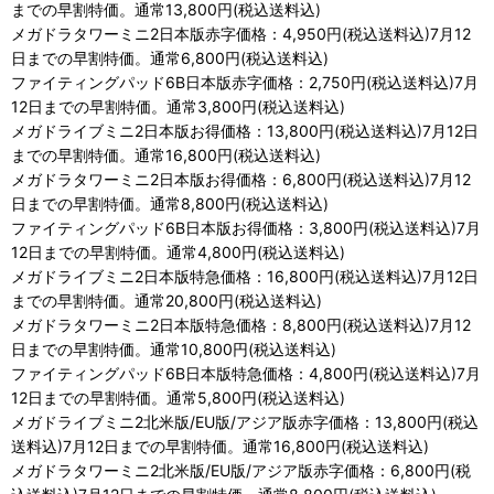
までの早割特価。通常13,800円(税込送料込)
メガドラタワーミニ2日本版赤字価格：4,950円(税込送料込)7月12
日までの早割特価。通常6,800円(税込送料込)
ファイティングパッド6B日本版赤字価格：2,750円(税込送料込)7月
12日までの早割特価。通常3,800円(税込送料込)
メガドライブミニ2日本版お得価格：13,800円(税込送料込)7月12日
までの早割特価。通常16,800円(税込送料込)
メガドラタワーミニ2日本版お得価格：6,800円(税込送料込)7月12
日までの早割特価。通常8,800円(税込送料込)
ファイティングパッド6B日本版お得価格：3,800円(税込送料込)7月
12日までの早割特価。通常4,800円(税込送料込)
メガドライブミニ2日本版特急価格：16,800円(税込送料込)7月12日
までの早割特価。通常20,800円(税込送料込)
メガドラタワーミニ2日本版特急価格：8,800円(税込送料込)7月12
日までの早割特価。通常10,800円(税込送料込)
ファイティングパッド6B日本版特急価格：4,800円(税込送料込)7月
12日までの早割特価。通常5,800円(税込送料込)
メガドライブミニ2北米版/EU版/アジア版赤字価格：13,800円(税込
送料込)7月12日までの早割特価。通常16,800円(税込送料込)
メガドラタワーミニ2北米版/EU版/アジア版赤字価格：6,800円(税