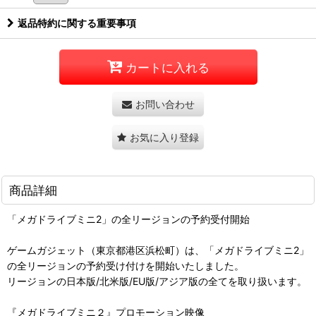
返品特約に関する重要事項
カートに入れる
お問い合わせ
お気に入り登録
商品詳細
「メガドライブミニ2」の全リージョンの予約受付開始
ゲームガジェット（東京都港区浜松町）は、「メガドライブミニ2」
の全リージョンの予約受け付けを開始いたしました。
リージョンの日本版/北米版/EU版/アジア版の全てを取り扱います。
『メガドライブミニ２』プロモーション映像