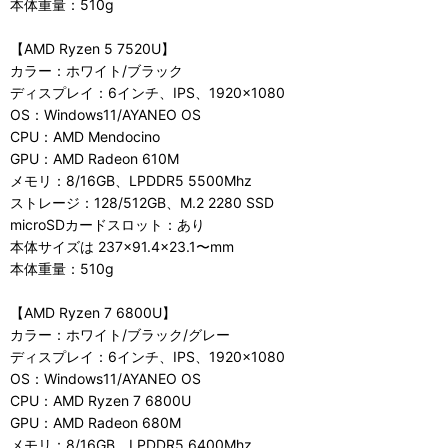
本体重量：510g
【AMD Ryzen 5 7520U】
カラー：ホワイト/ブラック
ディスプレイ：6インチ、IPS、1920×1080
OS：Windows11/AYANEO OS
CPU：AMD Mendocino
GPU：AMD Radeon 610M
メモリ：8/16GB、LPDDR5 5500Mhz
ストレージ：128/512GB、M.2 2280 SSD
microSDカードスロット：あり
本体サイズは 237×91.4×23.1〜mm
本体重量：510g
【AMD Ryzen 7 6800U】
カラー：ホワイト/ブラック/グレー
ディスプレイ：6インチ、IPS、1920×1080
OS：Windows11/AYANEO OS
CPU：AMD Ryzen 7 6800U
GPU：AMD Radeon 680M
メモリ：8/16GB、LPDDR5 6400Mhz