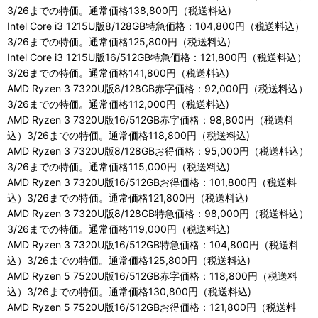
3/26までの特価。通常価格138,800円（税送料込)
Intel Core i3 1215U版8/128GB特急価格：104,800円（税送料込）
3/26までの特価。通常価格125,800円（税送料込)
Intel Core i3 1215U版16/512GB特急価格：121,800円（税送料込）
3/26までの特価。通常価格141,800円（税送料込)
AMD Ryzen 3 7320U版8/128GB赤字価格：92,000円（税送料込）
3/26までの特価。通常価格112,000円（税送料込)
AMD Ryzen 3 7320U版16/512GB赤字価格：98,800円（税送料
込）3/26までの特価。通常価格118,800円（税送料込)
AMD Ryzen 3 7320U版8/128GBお得価格：95,000円（税送料込）
3/26までの特価。通常価格115,000円（税送料込)
AMD Ryzen 3 7320U版16/512GBお得価格：101,800円（税送料
込）3/26までの特価。通常価格121,800円（税送料込)
AMD Ryzen 3 7320U版8/128GB特急価格：98,000円（税送料込）
3/26までの特価。通常価格119,000円（税送料込)
AMD Ryzen 3 7320U版16/512GB特急価格：104,800円（税送料
込）3/26までの特価。通常価格125,800円（税送料込)
AMD Ryzen 5 7520U版16/512GB赤字価格：118,800円（税送料
込）3/26までの特価。通常価格130,800円（税送料込)
AMD Ryzen 5 7520U版16/512GBお得価格：121,800円（税送料