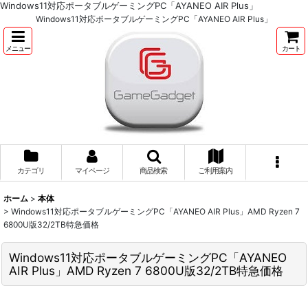
Windows11対応ポータブルゲーミングPC「AYANEO AIR Plus」
Windows11対応ポータブルゲーミングPC「AYANEO AIR Plus」
メニュー
カート
カテゴリ
マイページ
商品検索
ご利用案内
ホーム
>
本体
>
Windows11対応ポータブルゲーミングPC「AYANEO AIR Plus」AMD Ryzen 7
6800U版32/2TB特急価格
Windows11対応ポータブルゲーミングPC「AYANEO
AIR Plus」AMD Ryzen 7 6800U版32/2TB特急価格