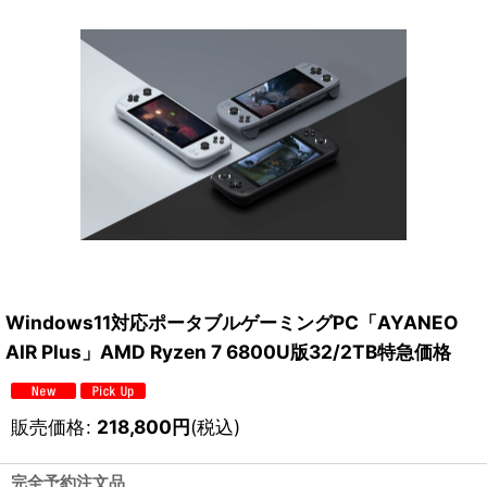
Windows11対応ポータブルゲーミングPC「AYANEO
AIR Plus」AMD Ryzen 7 6800U版32/2TB特急価格
販売価格
:
218,800
円
(税込)
完全予約注文品