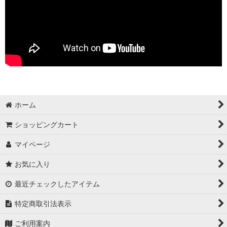
ホーム
ショッピングカート
マイページ
お気に入り
最近チェックしたアイテム
特定商取引法表示
ご利用案内