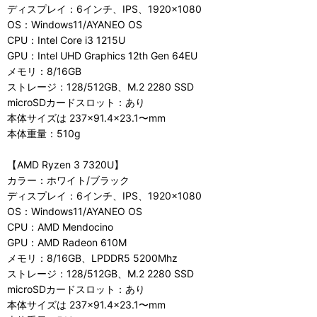
ディスプレイ：6インチ、IPS、1920×1080
OS：Windows11/AYANEO OS
CPU：Intel Core i3 1215U
GPU：Intel UHD Graphics 12th Gen 64EU
メモリ：8/16GB
ストレージ：128/512GB、M.2 2280 SSD
microSDカードスロット：あり
本体サイズは 237×91.4×23.1〜mm
本体重量：510g
【AMD Ryzen 3 7320U】
カラー：ホワイト/ブラック
ディスプレイ：6インチ、IPS、1920×1080
OS：Windows11/AYANEO OS
CPU：AMD Mendocino
GPU：AMD Radeon 610M
メモリ：8/16GB、LPDDR5 5200Mhz
ストレージ：128/512GB、M.2 2280 SSD
microSDカードスロット：あり
本体サイズは 237×91.4×23.1〜mm