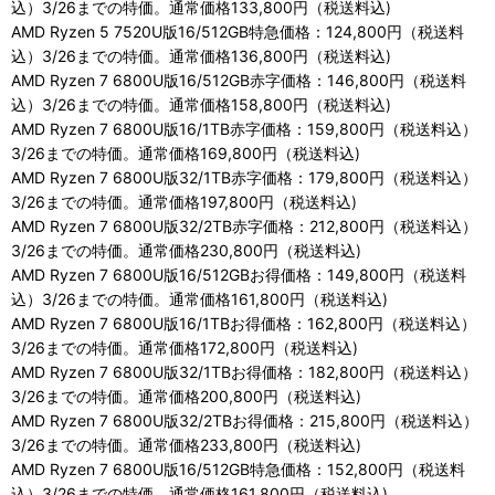
込）3/26までの特価。通常価格133,800円（税送料込)
AMD Ryzen 5 7520U版16/512GB特急価格：124,800円（税送料
込）3/26までの特価。通常価格136,800円（税送料込)
AMD Ryzen 7 6800U版16/512GB赤字価格：146,800円（税送料
込）3/26までの特価。通常価格158,800円（税送料込)
AMD Ryzen 7 6800U版16/1TB赤字価格：159,800円（税送料込）
3/26までの特価。通常価格169,800円（税送料込)
AMD Ryzen 7 6800U版32/1TB赤字価格：179,800円（税送料込）
3/26までの特価。通常価格197,800円（税送料込)
AMD Ryzen 7 6800U版32/2TB赤字価格：212,800円（税送料込）
3/26までの特価。通常価格230,800円（税送料込)
AMD Ryzen 7 6800U版16/512GBお得価格：149,800円（税送料
込）3/26までの特価。通常価格161,800円（税送料込)
AMD Ryzen 7 6800U版16/1TBお得価格：162,800円（税送料込）
3/26までの特価。通常価格172,800円（税送料込)
AMD Ryzen 7 6800U版32/1TBお得価格：182,800円（税送料込）
3/26までの特価。通常価格200,800円（税送料込)
AMD Ryzen 7 6800U版32/2TBお得価格：215,800円（税送料込）
3/26までの特価。通常価格233,800円（税送料込)
AMD Ryzen 7 6800U版16/512GB特急価格：152,800円（税送料
込）3/26までの特価。通常価格161,800円（税送料込)