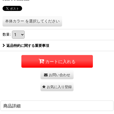
本体カラー
を選択してください
数量
:
返品特約に関する重要事項
カートに入れる
お問い合わせ
お気に入り登録
商品詳細