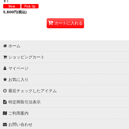
ず）
5,800
円
(税込)
カートに入れる
ホーム
ショッピングカート
マイページ
お気に入り
最近チェックしたアイテム
特定商取引法表示
ご利用案内
お問い合わせ