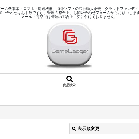
ゲーム機本体・スマホ・周辺機器、海外ソフトの並行輸入販売、クラウドファンディ
問い合わせはお手数ですが、管理の都合上、お問い合わせフォームからお願いしま
メール・電話では管理の都合上、受け付けておりません。
商品検索
表示順変更