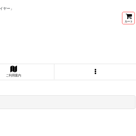
イヤー」
カート
ご利用案内