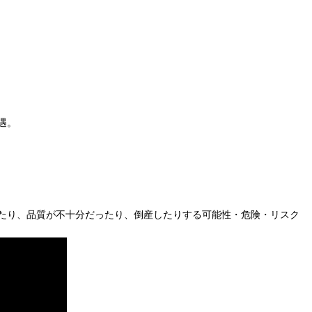
遇。
たり、品質が不十分だったり、倒産したりする可能性・危険・リスク