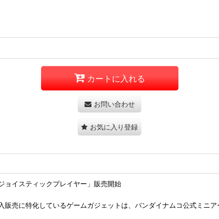
カートに入れる
お問い合わせ
お気に入り登録
ジョイスティックプレイヤー」販売開始
入販売に特化しているゲームガジェットは、バンダイナムコ公式ミニア