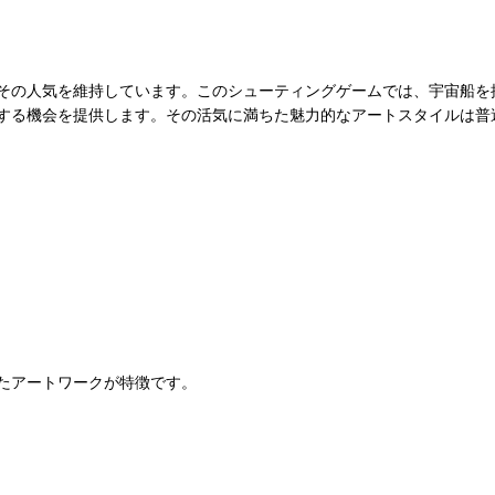
その人気を維持しています。このシューティングゲームでは、宇宙船を
する機会を提供します。その活気に満ちた魅力的なアートスタイルは普
たアートワークが特徴です。