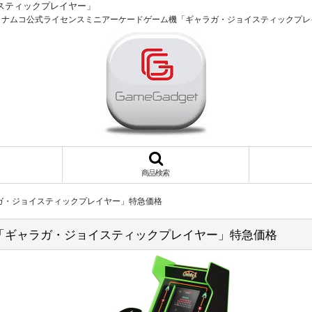
スティックプレイヤー」
イナムコ公式ライセンスミニアーケードゲーム機「ギャラガ・ジョイスティックプレ
商品検索
ガ・ジョイスティックプレイヤー」特急価格
「ギャラガ・ジョイスティックプレイヤー」特急価格