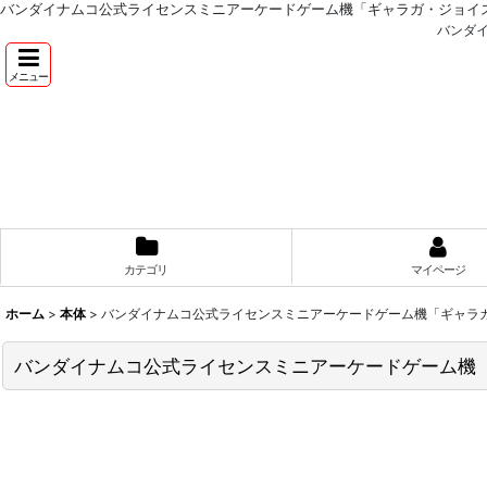
バンダイナムコ公式ライセンスミニアーケードゲーム機「ギャラガ・ジョイ
バンダ
メニュー
カテゴリ
マイページ
ホーム
>
本体
>
バンダイナムコ公式ライセンスミニアーケードゲーム機「ギャラ
バンダイナムコ公式ライセンスミニアーケードゲーム機