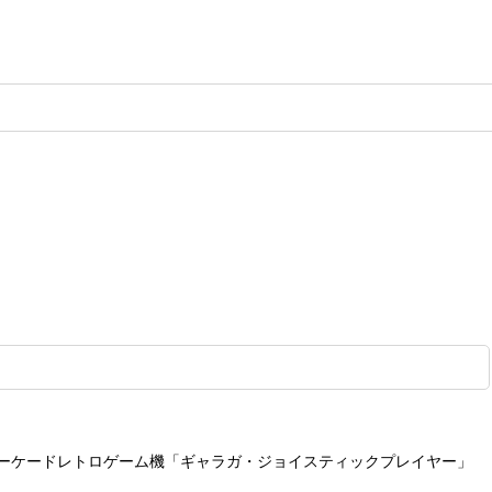
ーケードレトロゲーム機「ギャラガ・ジョイスティックプレイヤー」