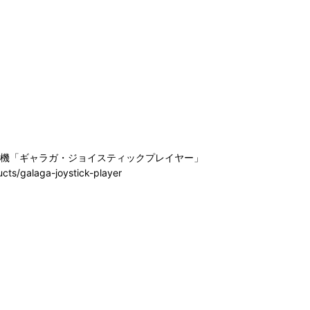
機「ギャラガ・ジョイスティックプレイヤー」
ts/galaga-joystick-player