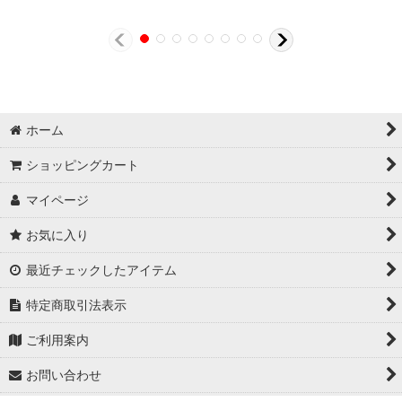
ホーム
ショッピングカート
マイページ
お気に入り
最近チェックしたアイテム
特定商取引法表示
ご利用案内
お問い合わせ