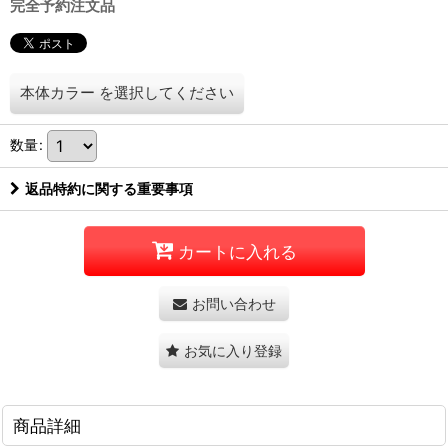
完全予約注文品
本体カラー
を選択してください
数量
:
返品特約に関する重要事項
カートに入れる
お問い合わせ
お気に入り登録
商品詳細