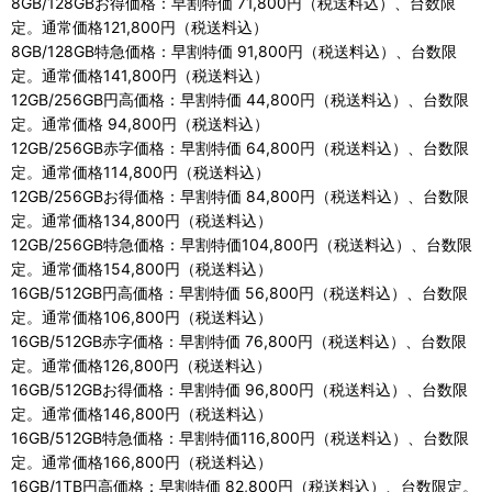
8GB/128GBお得価格：早割特価 71,800円（税送料込）、台数限
定。通常価格121,800円（税送料込）
8GB/128GB特急価格：早割特価 91,800円（税送料込）、台数限
定。通常価格141,800円（税送料込）
12GB/256GB円高価格：早割特価 44,800円（税送料込）、台数限
定。通常価格 94,800円（税送料込）
12GB/256GB赤字価格：早割特価 64,800円（税送料込）、台数限
定。通常価格114,800円（税送料込）
12GB/256GBお得価格：早割特価 84,800円（税送料込）、台数限
定。通常価格134,800円（税送料込）
12GB/256GB特急価格：早割特価104,800円（税送料込）、台数限
定。通常価格154,800円（税送料込）
16GB/512GB円高価格：早割特価 56,800円（税送料込）、台数限
定。通常価格106,800円（税送料込）
16GB/512GB赤字価格：早割特価 76,800円（税送料込）、台数限
定。通常価格126,800円（税送料込）
16GB/512GBお得価格：早割特価 96,800円（税送料込）、台数限
定。通常価格146,800円（税送料込）
16GB/512GB特急価格：早割特価116,800円（税送料込）、台数限
定。通常価格166,800円（税送料込）
16GB/1TB円高価格：早割特価 82,800円（税送料込）、台数限定。