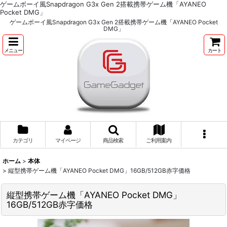
ゲームボーイ風Snapdragon G3x Gen 2搭載携帯ゲーム機「AYANEO
Pocket DMG」
ゲームボーイ風Snapdragon G3x Gen 2搭載携帯ゲーム機「AYANEO Pocket
DMG」
メニュー
カート
カテゴリ
マイページ
商品検索
ご利用案内
ホーム
>
本体
>
縦型携帯ゲーム機「AYANEO Pocket DMG」16GB/512GB赤字価格
縦型携帯ゲーム機「AYANEO Pocket DMG」
16GB/512GB赤字価格