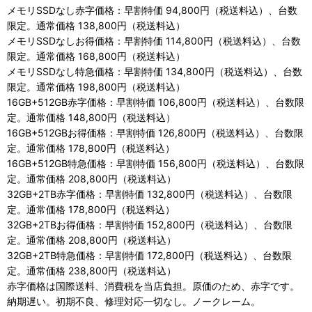
メモリSSDなし赤字価格：早割特価 94,800円（税送料込）、台数
限定。通常価格 138,800円（税送料込）
メモリSSDなしお得価格：早割特価 114,800円（税送料込）、台数
限定。通常価格 168,800円（税送料込）
メモリSSDなし特急価格：早割特価 134,800円（税送料込）、台数
限定。通常価格 198,800円（税送料込）
16GB+512GB赤字価格：早割特価 106,800円（税送料込）、台数限
定。通常価格 148,800円（税送料込）
16GB+512GBお得価格：早割特価 126,800円（税送料込）、台数限
定。通常価格 178,800円（税送料込）
16GB+512GB特急価格：早割特価 156,800円（税送料込）、台数限
定。通常価格 208,800円（税送料込）
32GB+2TB赤字価格：早割特価 132,800円（税送料込）、台数限
定。通常価格 178,800円（税送料込）
32GB+2TBお得価格：早割特価 152,800円（税送料込）、台数限
定。通常価格 208,800円（税送料込）
32GB+2TB特急価格：早割特価 172,800円（税送料込）、台数限
定。通常価格 238,800円（税送料込）
赤字価格は国際送料、消費税を当店負担。原価のため、赤字です。
納期遅い。初期不良、修理対応一切なし。ノークレーム。