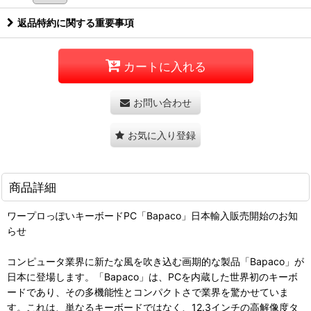
返品特約に関する重要事項
カートに入れる
お問い合わせ
お気に入り登録
商品詳細
ワープロっぽいキーボードPC「Bapaco」日本輸入販売開始のお知
らせ
コンピュータ業界に新たな風を吹き込む画期的な製品「Bapaco」が
日本に登場します。「Bapaco」は、PCを内蔵した世界初のキーボ
ードであり、その多機能性とコンパクトさで業界を驚かせていま
す。これは、単なるキーボードではなく、12.3インチの高解像度タ