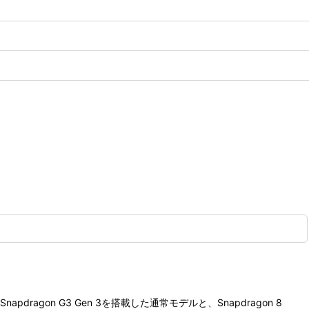
agon G3 Gen 3を搭載した通常モデルと、Snapdragon 8