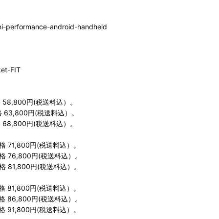
-hi-performance-android-handheld
t-FIT
58,800円(税送料込）。
63,800円(税送料込）。
68,800円(税送料込）。
 71,800円(税送料込）。
 76,800円(税送料込）。
 81,800円(税送料込）。
 81,800円(税送料込）。
 86,800円(税送料込）。
 91,800円(税送料込）。