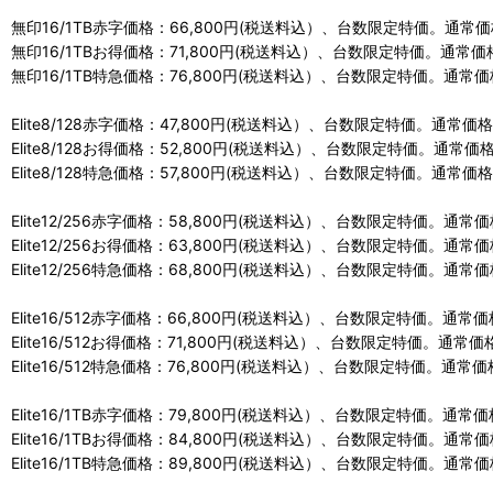
無印16/1TB赤字価格：66,800円(税送料込）、台数限定特価。通常価格
無印16/1TBお得価格：71,800円(税送料込）、台数限定特価。通常価格
無印16/1TB特急価格：76,800円(税送料込）、台数限定特価。通常価格
Elite8/128赤字価格：47,800円(税送料込）、台数限定特価。通常価格
Elite8/128お得価格：52,800円(税送料込）、台数限定特価。通常価格
Elite8/128特急価格：57,800円(税送料込）、台数限定特価。通常価格
Elite12/256赤字価格：58,800円(税送料込）、台数限定特価。通常価
Elite12/256お得価格：63,800円(税送料込）、台数限定特価。通常価
Elite12/256特急価格：68,800円(税送料込）、台数限定特価。通常価
Elite16/512赤字価格：66,800円(税送料込）、台数限定特価。通常価
Elite16/512お得価格：71,800円(税送料込）、台数限定特価。通常価格
Elite16/512特急価格：76,800円(税送料込）、台数限定特価。通常価
Elite16/1TB赤字価格：79,800円(税送料込）、台数限定特価。通常価
Elite16/1TBお得価格：84,800円(税送料込）、台数限定特価。通常価
Elite16/1TB特急価格：89,800円(税送料込）、台数限定特価。通常価