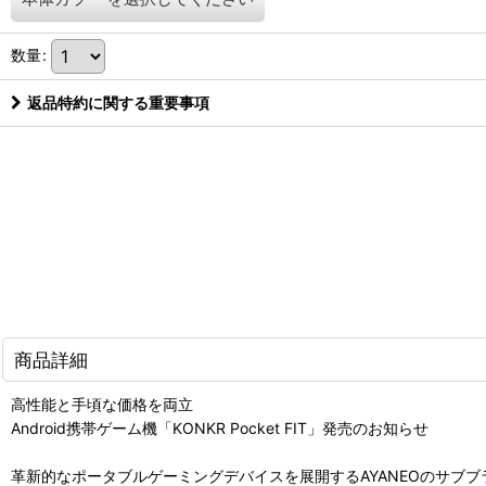
数量
:
返品特約に関する重要事項
商品詳細
高性能と手頃な価格を両立
Android携帯ゲーム機「KONKR Pocket FIT」発売のお知らせ
革新的なポータブルゲーミングデバイスを展開するAYANEOのサブブランド「KO