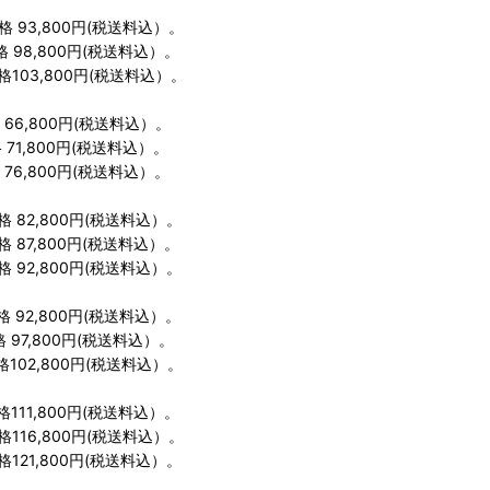
 93,800円(税送料込）。
 98,800円(税送料込）。
103,800円(税送料込）。
 66,800円(税送料込）。
 71,800円(税送料込）。
 76,800円(税送料込）。
格 82,800円(税送料込）。
格 87,800円(税送料込）。
格 92,800円(税送料込）。
格 92,800円(税送料込）。
 97,800円(税送料込）。
格102,800円(税送料込）。
格111,800円(税送料込）。
格116,800円(税送料込）。
格121,800円(税送料込）。