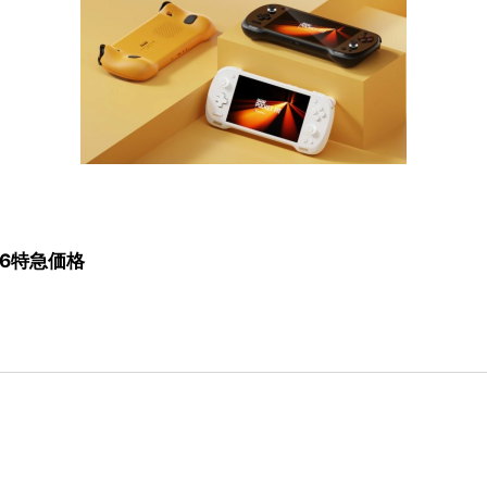
256特急価格