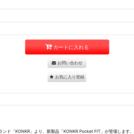
カートに入れる
お問い合わせ
お気に入り登録
NKR」より、新製品「KONKR Pocket FIT」が登場します。Snapdr