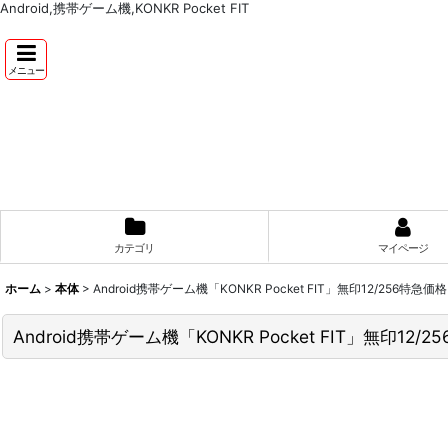
Android,携帯ゲーム機,KONKR Pocket FIT
メニュー
カテゴリ
マイページ
ホーム
>
本体
>
Android携帯ゲーム機「KONKR Pocket FIT」無印12/256特急価格
Android携帯ゲーム機「KONKR Pocket FIT」無印12/