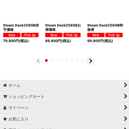
Steam Deck256GB赤
Steam Deck256GBお
Steam Deck256GB特
字価格
得価格
急便
79,800
円
(税込)
89,800
円
(税込)
99,800
円
(税込)
ホーム
ショッピングカート
マイページ
お気に入り