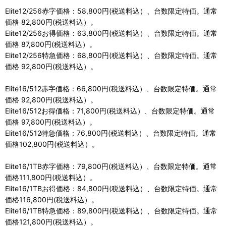
Elite12/256赤字価格：58,800円(税送料込）、台数限定特価。通常
価格 82,800円(税送料込）。
Elite12/256お得価格：63,800円(税送料込）、台数限定特価。通常
価格 87,800円(税送料込）。
Elite12/256特急価格：68,800円(税送料込）、台数限定特価。通常
価格 92,800円(税送料込）。
Elite16/512赤字価格：66,800円(税送料込）、台数限定特価。通常
価格 92,800円(税送料込）。
Elite16/512お得価格：71,800円(税送料込）、台数限定特価。通常
価格 97,800円(税送料込）。
Elite16/512特急価格：76,800円(税送料込）、台数限定特価。通常
価格102,800円(税送料込）。
Elite16/1TB赤字価格：79,800円(税送料込）、台数限定特価。通常
価格111,800円(税送料込）。
Elite16/1TBお得価格：84,800円(税送料込）、台数限定特価。通常
価格116,800円(税送料込）。
Elite16/1TB特急価格：89,800円(税送料込）、台数限定特価。通常
価格121,800円(税送料込）。