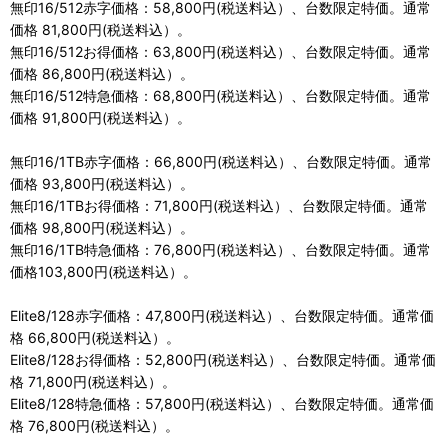
無印16/512赤字価格：58,800円(税送料込）、台数限定特価。通常
価格 81,800円(税送料込）。
無印16/512お得価格：63,800円(税送料込）、台数限定特価。通常
価格 86,800円(税送料込）。
無印16/512特急価格：68,800円(税送料込）、台数限定特価。通常
価格 91,800円(税送料込）。
無印16/1TB赤字価格：66,800円(税送料込）、台数限定特価。通常
価格 93,800円(税送料込）。
無印16/1TBお得価格：71,800円(税送料込）、台数限定特価。通常
価格 98,800円(税送料込）。
無印16/1TB特急価格：76,800円(税送料込）、台数限定特価。通常
価格103,800円(税送料込）。
Elite8/128赤字価格：47,800円(税送料込）、台数限定特価。通常価
格 66,800円(税送料込）。
Elite8/128お得価格：52,800円(税送料込）、台数限定特価。通常価
格 71,800円(税送料込）。
Elite8/128特急価格：57,800円(税送料込）、台数限定特価。通常価
格 76,800円(税送料込）。