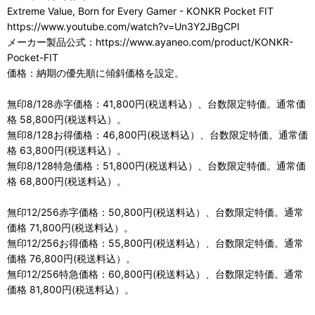
Extreme Value, Born for Every Gamer - KONKR Pocket FIT
https://www.youtube.com/watch?v=Un3Y2JBgCPI
メーカー製品公式：https://www.ayaneo.com/product/KONKR-
Pocket-FIT
価格：納期の優先順に傾斜価格を設定。
無印8/128赤字価格：41,800円(税送料込）、台数限定特価。通常価
格 58,800円(税送料込）。
無印8/128お得価格：46,800円(税送料込）、台数限定特価。通常価
格 63,800円(税送料込）。
無印8/128特急価格：51,800円(税送料込）、台数限定特価。通常価
格 68,800円(税送料込）。
無印12/256赤字価格：50,800円(税送料込）、台数限定特価。通常
価格 71,800円(税送料込）。
無印12/256お得価格：55,800円(税送料込）、台数限定特価。通常
価格 76,800円(税送料込）。
無印12/256特急価格：60,800円(税送料込）、台数限定特価。通常
価格 81,800円(税送料込）。