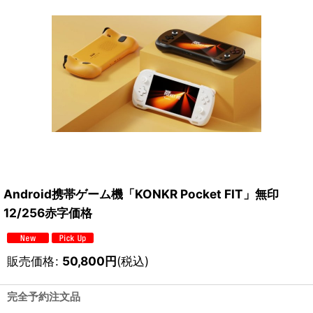
Android携帯ゲーム機「KONKR Pocket FIT」無印
12/256赤字価格
販売価格
:
50,800
円
(税込)
完全予約注文品