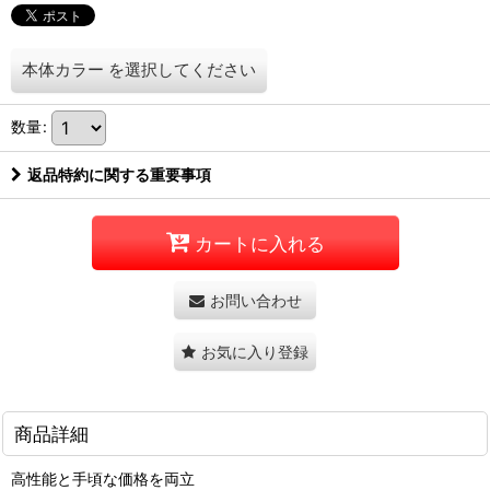
本体カラー
を選択してください
数量
:
返品特約に関する重要事項
カートに入れる
お問い合わせ
お気に入り登録
商品詳細
高性能と手頃な価格を両立