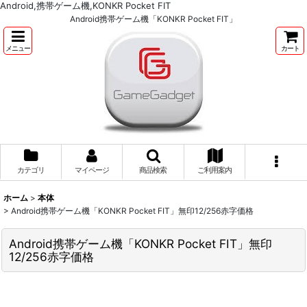
Android,携帯ゲーム機,KONKR Pocket FIT
Android携帯ゲーム機「KONKR Pocket FIT」
メニュー
カート
カテゴリ
マイページ
商品検索
ご利用案内
ホーム
>
本体
>
Android携帯ゲーム機「KONKR Pocket FIT」無印12/256赤字価格
Android携帯ゲーム機「KONKR Pocket FIT」無印
12/256赤字価格