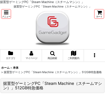
据置型ゲーミングPC「Steam Machine（スチームマシン）」
据置型ゲーミングPC「Steam Machine（スチームマシン）」
メニュー
カート
カテゴリ
マイページ
商品検索
ご利用案内
ホーム
>
本体
>
据置型ゲーミングPC「Steam Machine（スチームマシン）」512GB特急価格
据置型ゲーミングPC「Steam Machine（スチームマシ
ン）」512GB特急価格