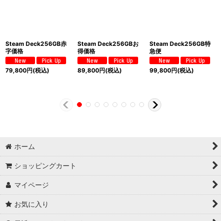
Steam Deck256GB赤
Steam Deck256GBお
Steam Deck256GB特
字価格
得価格
急便
79,800
円
(税込)
89,800
円
(税込)
99,800
円
(税込)
ホーム
ショッピングカート
マイページ
お気に入り