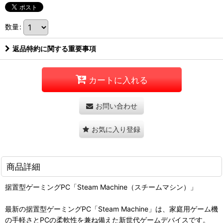
数量
:
返品特約に関する重要事項
カートに入れる
お問い合わせ
お気に入り登録
商品詳細
据置型ゲーミングPC「Steam Machine（スチームマシン）」
最新の据置型ゲーミングPC「Steam Machine」は、家庭用ゲーム機
の手軽さとPCの柔軟性を兼ね備えた新世代ゲームデバイスです。