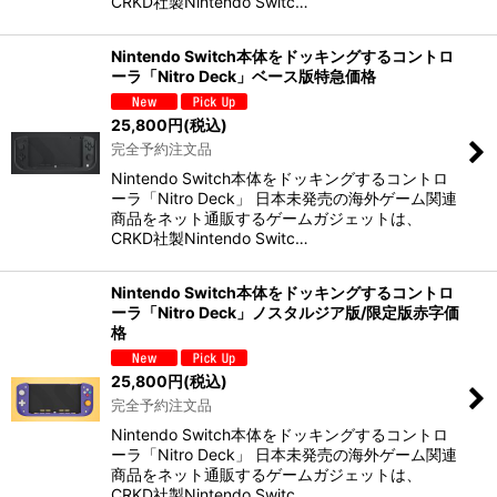
CRKD社製Nintendo Switc…
Nintendo Switch本体をドッキングするコントロ
ーラ「Nitro Deck」ベース版特急価格
25,800
円
(税込)
完全予約注文品
Nintendo Switch本体をドッキングするコントロ
ーラ「Nitro Deck」 日本未発売の海外ゲーム関連
商品をネット通販するゲームガジェットは、
CRKD社製Nintendo Switc…
Nintendo Switch本体をドッキングするコントロ
ーラ「Nitro Deck」ノスタルジア版/限定版赤字価
格
25,800
円
(税込)
完全予約注文品
Nintendo Switch本体をドッキングするコントロ
ーラ「Nitro Deck」 日本未発売の海外ゲーム関連
商品をネット通販するゲームガジェットは、
CRKD社製Nintendo Switc…