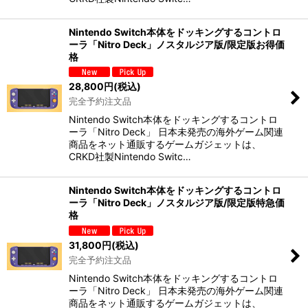
Nintendo Switch本体をドッキングするコントロ
ーラ「Nitro Deck」ノスタルジア版/限定版お得価
格
28,800
円
(税込)
完全予約注文品
Nintendo Switch本体をドッキングするコントロ
ーラ「Nitro Deck」 日本未発売の海外ゲーム関連
商品をネット通販するゲームガジェットは、
CRKD社製Nintendo Switc…
Nintendo Switch本体をドッキングするコントロ
ーラ「Nitro Deck」ノスタルジア版/限定版特急価
格
31,800
円
(税込)
完全予約注文品
Nintendo Switch本体をドッキングするコントロ
ーラ「Nitro Deck」 日本未発売の海外ゲーム関連
商品をネット通販するゲームガジェットは、