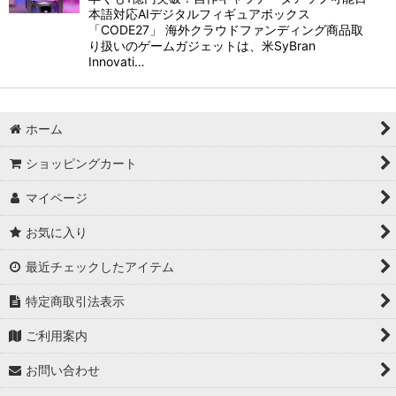
本語対応AIデジタルフィギュアボックス
「CODE27」 海外クラウドファンディング商品取
り扱いのゲームガジェットは、米SyBran
Innovati…
ホーム
ショッピングカート
マイページ
お気に入り
最近チェックしたアイテム
特定商取引法表示
ご利用案内
お問い合わせ