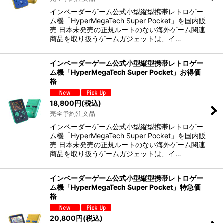
インベーダーゲーム公式小型縦型携帯レトロゲー
ム機「HyperMegaTech Super Pocket」を国内販
売 日本未発売の正規ルートのない海外ゲーム関連
商品を取り扱うゲームガジェットは、イ…
インベーダーゲーム公式小型縦型携帯レトロゲー
ム機「HyperMegaTech Super Pocket」お得価
格
18,800
円
(税込)
完全予約注文品
インベーダーゲーム公式小型縦型携帯レトロゲー
ム機「HyperMegaTech Super Pocket」を国内販
売 日本未発売の正規ルートのない海外ゲーム関連
商品を取り扱うゲームガジェットは、イ…
インベーダーゲーム公式小型縦型携帯レトロゲー
ム機「HyperMegaTech Super Pocket」特急価
格
20,800
円
(税込)