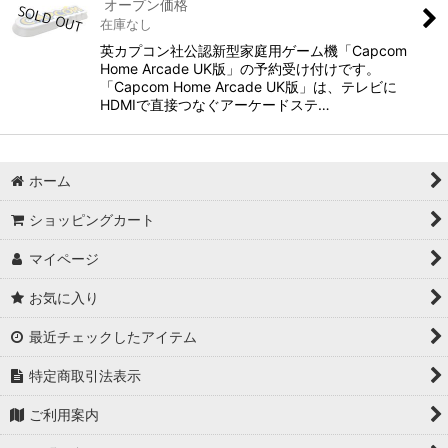
オープン価格
在庫なし
英カプコン社公認新型家庭用ゲーム機「Capcom
Home Arcade UK版」の予約受け付けです。
「Capcom Home Arcade UK版」は、テレビに
HDMIで直接つなぐアーケードステ…
ホーム
ショッピングカート
マイページ
お気に入り
最近チェックしたアイテム
特定商取引法表示
ご利用案内