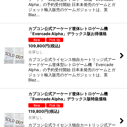
Alpha」の予約受付開始 日本未発売のゲームとガ
ジェット輸入販売のゲームガジェットは、英
Blaz…
カプコン公式アーケード筐体レトロゲーム機
「Evercade Alpha」デラックス版お得価格
109,800
円
(税込)
在庫なし
カプコン公式ライセンス独自カートリッジ式アー
ケードゲーム筐体型レトロゲーム機「Evercade
Alpha」の予約受付開始 日本未発売のゲームとガ
ジェット輸入販売のゲームガジェットは、英
Blaz…
カプコン公式アーケード筐体レトロゲーム機
「Evercade Alpha」デラックス版特急価格
119,800
円
(税込)
在庫なし
カプコン公式ライセンス独自カートリッジ式アー