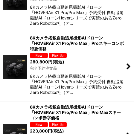
8Kカメラ搭載自動追尾撮影AIドローン
「HOVERAir X1 Pro/Pro Max」予約受付 自動追尾
撮影AIドローンHoverシリーズで実績のあるZero
Zero Robotics社（ア…
8Kカメラ搭載自動追尾撮影AIドローン
「HOVERAir X1 Pro/Pro Max」Proスキーコンボ
特急価格
280,800
円
(税込)
完全予約注文品
8Kカメラ搭載自動追尾撮影AIドローン
「HOVERAir X1 Pro/Pro Max」予約受付 自動追尾
撮影AIドローンHoverシリーズで実績のあるZero
Zero Robotics社（ア…
8Kカメラ搭載自動追尾撮影AIドローン
「HOVERAir X1 Pro/Pro Max」Pro Maxスキー
コンボ赤字価格
223,800
円
(税込)