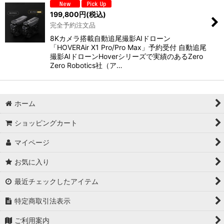
199,800
円
(税込)
完全予約注文品
8Kカメラ搭載自動追尾撮影AIドローン
「HOVERAir X1 Pro/Pro Max」予約受付 自動追尾
撮影AIドローンHoverシリーズで実績のあるZero
Zero Robotics社（ア…
ホーム
ショッピングカート
マイページ
お気に入り
最近チェックしたアイテム
特定商取引法表示
ご利用案内