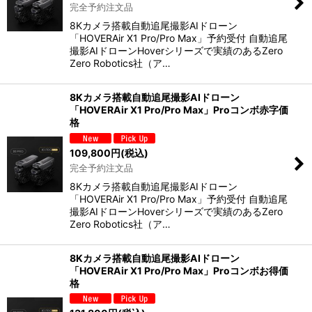
完全予約注文品
8Kカメラ搭載自動追尾撮影AIドローン
「HOVERAir X1 Pro/Pro Max」予約受付 自動追尾
撮影AIドローンHoverシリーズで実績のあるZero
Zero Robotics社（ア…
8Kカメラ搭載自動追尾撮影AIドローン
「HOVERAir X1 Pro/Pro Max」Proコンボ赤字価
格
109,800
円
(税込)
完全予約注文品
8Kカメラ搭載自動追尾撮影AIドローン
「HOVERAir X1 Pro/Pro Max」予約受付 自動追尾
撮影AIドローンHoverシリーズで実績のあるZero
Zero Robotics社（ア…
8Kカメラ搭載自動追尾撮影AIドローン
「HOVERAir X1 Pro/Pro Max」Proコンボお得価
格