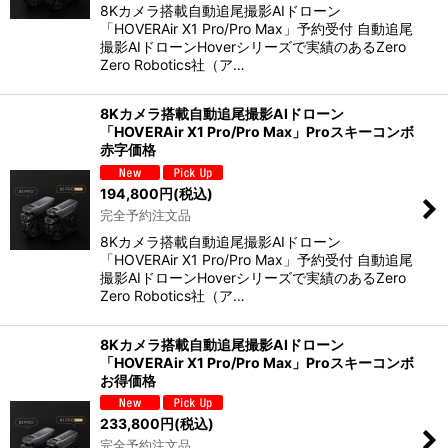
8Kカメラ搭載自動追尾撮影AIドローン
「HOVERAir X1 Pro/Pro Max」予約受付 自動追尾
撮影AIドローンHoverシリーズで実績のあるZero
Zero Robotics社（ア…
8Kカメラ搭載自動追尾撮影AIドローン
「HOVERAir X1 Pro/Pro Max」Proスキーコンボ
赤字価格
194,800
円
(税込)
完全予約注文品
8Kカメラ搭載自動追尾撮影AIドローン
「HOVERAir X1 Pro/Pro Max」予約受付 自動追尾
撮影AIドローンHoverシリーズで実績のあるZero
Zero Robotics社（ア…
8Kカメラ搭載自動追尾撮影AIドローン
「HOVERAir X1 Pro/Pro Max」Proスキーコンボ
お得価格
233,800
円
(税込)
完全予約注文品