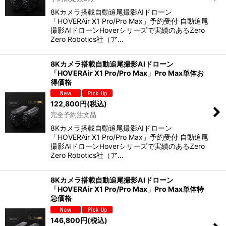
8Kカメラ搭載自動追尾撮影AIドローン
「HOVERAir X1 Pro/Pro Max」予約受付 自動追尾
撮影AIドローンHoverシリーズで実績のあるZero
Zero Robotics社（ア…
8Kカメラ搭載自動追尾撮影AIドローン
「HOVERAir X1 Pro/Pro Max」Pro Max単体お
得価格
122,800
円
(税込)
完全予約注文品
8Kカメラ搭載自動追尾撮影AIドローン
「HOVERAir X1 Pro/Pro Max」予約受付 自動追尾
撮影AIドローンHoverシリーズで実績のあるZero
Zero Robotics社（ア…
8Kカメラ搭載自動追尾撮影AIドローン
「HOVERAir X1 Pro/Pro Max」Pro Max単体特
急価格
146,800
円
(税込)