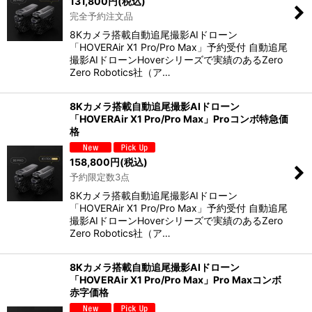
131,800
円
(税込)
完全予約注文品
8Kカメラ搭載自動追尾撮影AIドローン
「HOVERAir X1 Pro/Pro Max」予約受付 自動追尾
撮影AIドローンHoverシリーズで実績のあるZero
Zero Robotics社（ア…
8Kカメラ搭載自動追尾撮影AIドローン
「HOVERAir X1 Pro/Pro Max」Proコンボ特急価
格
158,800
円
(税込)
予約限定数3点
8Kカメラ搭載自動追尾撮影AIドローン
「HOVERAir X1 Pro/Pro Max」予約受付 自動追尾
撮影AIドローンHoverシリーズで実績のあるZero
Zero Robotics社（ア…
8Kカメラ搭載自動追尾撮影AIドローン
「HOVERAir X1 Pro/Pro Max」Pro Maxコンボ
赤字価格