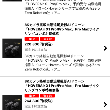
「HOVERAir X1 Pro/Pro Max」予約受付 自動追尾
撮影AIドローンHoverシリーズで実績のあるZero
Zero Robotics社（ア…
8Kカメラ搭載自動追尾撮影AIドローン
「HOVERAir X1 Pro/Pro Max」Pro Maxサイク
リングコンボお得価格
220,800
円
(税込)
完全予約注文品
8Kカメラ搭載自動追尾撮影AIドローン
「HOVERAir X1 Pro/Pro Max」予約受付 自動追尾
撮影AIドローンHoverシリーズで実績のあるZero
Zero Robotics社（ア…
8Kカメラ搭載自動追尾撮影AIドローン
「HOVERAir X1 Pro/Pro Max」Pro Maxサイク
リングコンボ特急価格
264,800
円
(税込)
完全予約注文品