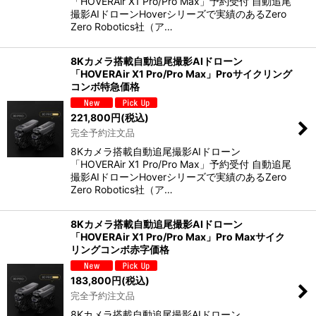
「HOVERAir X1 Pro/Pro Max」予約受付 自動追尾
撮影AIドローンHoverシリーズで実績のあるZero
Zero Robotics社（ア…
8Kカメラ搭載自動追尾撮影AIドローン
「HOVERAir X1 Pro/Pro Max」Proサイクリング
コンボ特急価格
221,800
円
(税込)
完全予約注文品
8Kカメラ搭載自動追尾撮影AIドローン
「HOVERAir X1 Pro/Pro Max」予約受付 自動追尾
撮影AIドローンHoverシリーズで実績のあるZero
Zero Robotics社（ア…
8Kカメラ搭載自動追尾撮影AIドローン
「HOVERAir X1 Pro/Pro Max」Pro Maxサイク
リングコンボ赤字価格
183,800
円
(税込)
完全予約注文品
8Kカメラ搭載自動追尾撮影AIドローン