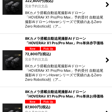
322,800
円
(税込)
完全予約注文品
8Kカメラ搭載自動追尾撮影AIドローン
「HOVERAir X1 Pro/Pro Max」予約受付 自動追尾
撮影AIドローンHoverシリーズで実績のあるZero
Zero Robotics社（ア…
8Kカメラ搭載自動追尾撮影AIドローン
「HOVERAir X1 Pro/Pro Max」Pro単体赤字価格
72,800
円
(税込)
完全予約注文品
8Kカメラ搭載自動追尾撮影AIドローン
「HOVERAir X1 Pro/Pro Max」予約受付 自動追尾
撮影AIドローンHoverシリーズで実績のあるZero
Zero Robotics社（ア…
8Kカメラ搭載自動追尾撮影AIドローン
「HOVERAir X1 Pro/Pro Max」Pro単体お得価格
87,800
円
(税込)