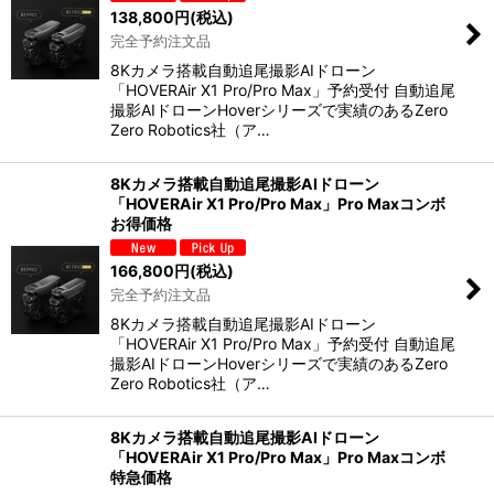
138,800
円
(税込)
完全予約注文品
8Kカメラ搭載自動追尾撮影AIドローン
「HOVERAir X1 Pro/Pro Max」予約受付 自動追尾
撮影AIドローンHoverシリーズで実績のあるZero
Zero Robotics社（ア…
8Kカメラ搭載自動追尾撮影AIドローン
「HOVERAir X1 Pro/Pro Max」Pro Maxコンボ
お得価格
166,800
円
(税込)
完全予約注文品
8Kカメラ搭載自動追尾撮影AIドローン
「HOVERAir X1 Pro/Pro Max」予約受付 自動追尾
撮影AIドローンHoverシリーズで実績のあるZero
Zero Robotics社（ア…
8Kカメラ搭載自動追尾撮影AIドローン
「HOVERAir X1 Pro/Pro Max」Pro Maxコンボ
特急価格