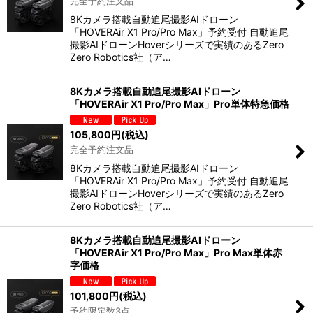
完全予約注文品
8Kカメラ搭載自動追尾撮影AIドローン
「HOVERAir X1 Pro/Pro Max」予約受付 自動追尾
撮影AIドローンHoverシリーズで実績のあるZero
Zero Robotics社（ア…
8Kカメラ搭載自動追尾撮影AIドローン
「HOVERAir X1 Pro/Pro Max」Pro単体特急価格
105,800
円
(税込)
完全予約注文品
8Kカメラ搭載自動追尾撮影AIドローン
「HOVERAir X1 Pro/Pro Max」予約受付 自動追尾
撮影AIドローンHoverシリーズで実績のあるZero
Zero Robotics社（ア…
8Kカメラ搭載自動追尾撮影AIドローン
「HOVERAir X1 Pro/Pro Max」Pro Max単体赤
字価格
101,800
円
(税込)
予約限定数3点