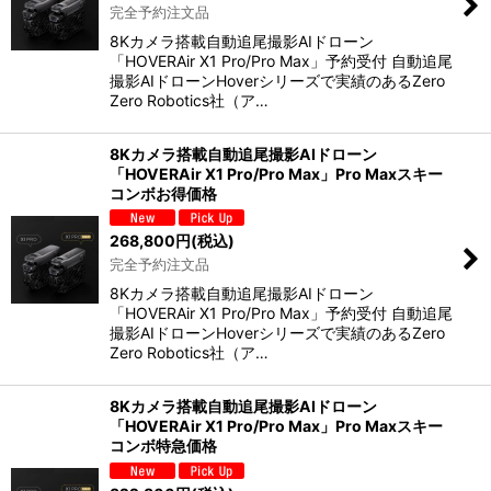
完全予約注文品
8Kカメラ搭載自動追尾撮影AIドローン
「HOVERAir X1 Pro/Pro Max」予約受付 自動追尾
撮影AIドローンHoverシリーズで実績のあるZero
Zero Robotics社（ア…
8Kカメラ搭載自動追尾撮影AIドローン
「HOVERAir X1 Pro/Pro Max」Pro Maxスキー
コンボお得価格
268,800
円
(税込)
完全予約注文品
8Kカメラ搭載自動追尾撮影AIドローン
「HOVERAir X1 Pro/Pro Max」予約受付 自動追尾
撮影AIドローンHoverシリーズで実績のあるZero
Zero Robotics社（ア…
8Kカメラ搭載自動追尾撮影AIドローン
「HOVERAir X1 Pro/Pro Max」Pro Maxスキー
コンボ特急価格