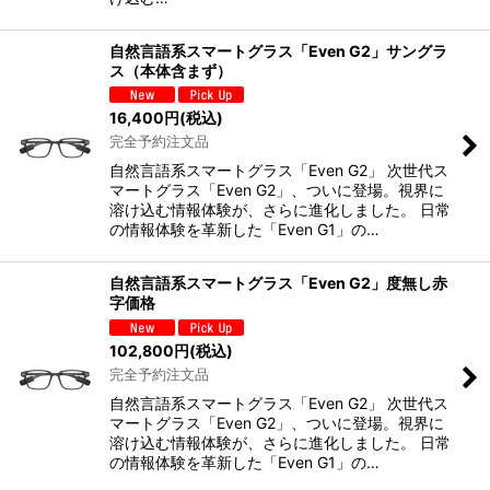
自然言語系スマートグラス「Even G2」サングラ
ス（本体含まず）
16,400
円
(税込)
完全予約注文品
自然言語系スマートグラス「Even G2」 次世代ス
マートグラス「Even G2」、ついに登場。視界に
溶け込む情報体験が、さらに進化しました。 日常
の情報体験を革新した「Even G1」の…
自然言語系スマートグラス「Even G2」度無し赤
字価格
102,800
円
(税込)
完全予約注文品
自然言語系スマートグラス「Even G2」 次世代ス
マートグラス「Even G2」、ついに登場。視界に
溶け込む情報体験が、さらに進化しました。 日常
の情報体験を革新した「Even G1」の…