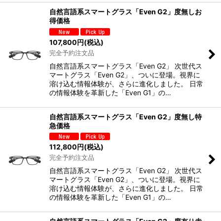
自然言語系スマートグラス「Even G2」度無しお
得価格
107,800
円
(税込)
完全予約注文品
自然言語系スマートグラス「Even G2」 次世代ス
マートグラス「Even G2」、ついに登場。視界に
溶け込む情報体験が、さらに進化しました。 日常
の情報体験を革新した「Even G1」の…
自然言語系スマートグラス「Even G2」度無し特
急価格
112,800
円
(税込)
完全予約注文品
自然言語系スマートグラス「Even G2」 次世代ス
マートグラス「Even G2」、ついに登場。視界に
溶け込む情報体験が、さらに進化しました。 日常
の情報体験を革新した「Even G1」の…