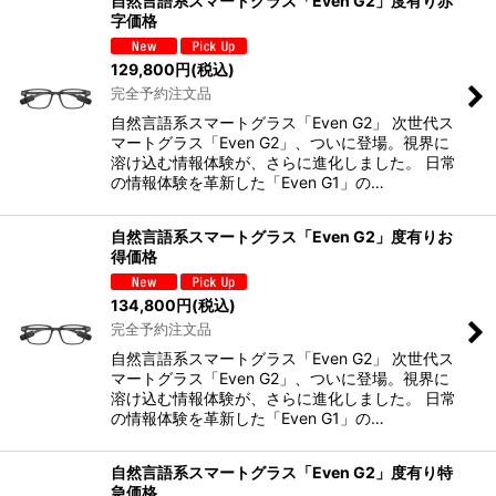
自然言語系スマートグラス「Even G2」度有り赤
字価格
129,800
円
(税込)
完全予約注文品
自然言語系スマートグラス「Even G2」 次世代ス
マートグラス「Even G2」、ついに登場。視界に
溶け込む情報体験が、さらに進化しました。 日常
の情報体験を革新した「Even G1」の…
自然言語系スマートグラス「Even G2」度有りお
得価格
134,800
円
(税込)
完全予約注文品
自然言語系スマートグラス「Even G2」 次世代ス
マートグラス「Even G2」、ついに登場。視界に
溶け込む情報体験が、さらに進化しました。 日常
の情報体験を革新した「Even G1」の…
自然言語系スマートグラス「Even G2」度有り特
急価格