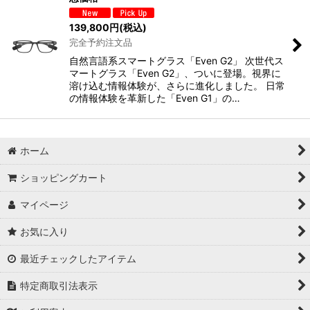
139,800
円
(税込)
完全予約注文品
自然言語系スマートグラス「Even G2」 次世代ス
マートグラス「Even G2」、ついに登場。視界に
溶け込む情報体験が、さらに進化しました。 日常
の情報体験を革新した「Even G1」の…
ホーム
ショッピングカート
マイページ
お気に入り
最近チェックしたアイテム
特定商取引法表示