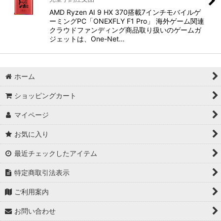
AMD Ryzen AI 9 HX 370搭載7インチモバイルゲ
ーミングPC「ONEXFLY F1 Pro」 海外ゲーム関連
クラウドファンディング商品取り扱いのゲームガ
ジェットは、One-Net…
ホーム
ショッピングカート
マイページ
お気に入り
最近チェックしたアイテム
特定商取引法表示
ご利用案内
お問い合わせ