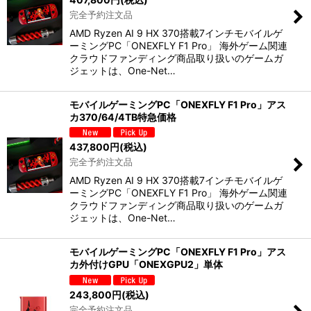
完全予約注文品
AMD Ryzen AI 9 HX 370搭載7インチモバイルゲ
ーミングPC「ONEXFLY F1 Pro」 海外ゲーム関連
クラウドファンディング商品取り扱いのゲームガ
ジェットは、One-Net…
モバイルゲーミングPC「ONEXFLY F1 Pro」アス
カ370/64/4TB特急価格
437,800
円
(税込)
完全予約注文品
AMD Ryzen AI 9 HX 370搭載7インチモバイルゲ
ーミングPC「ONEXFLY F1 Pro」 海外ゲーム関連
クラウドファンディング商品取り扱いのゲームガ
ジェットは、One-Net…
モバイルゲーミングPC「ONEXFLY F1 Pro」アス
カ外付けGPU「ONEXGPU2」単体
243,800
円
(税込)
完全予約注文品