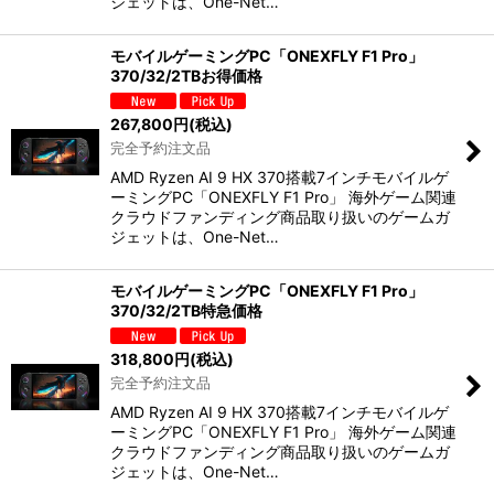
ジェットは、One-Net…
モバイルゲーミングPC「ONEXFLY F1 Pro」
370/32/2TBお得価格
267,800
円
(税込)
完全予約注文品
AMD Ryzen AI 9 HX 370搭載7インチモバイルゲ
ーミングPC「ONEXFLY F1 Pro」 海外ゲーム関連
クラウドファンディング商品取り扱いのゲームガ
ジェットは、One-Net…
モバイルゲーミングPC「ONEXFLY F1 Pro」
370/32/2TB特急価格
318,800
円
(税込)
完全予約注文品
AMD Ryzen AI 9 HX 370搭載7インチモバイルゲ
ーミングPC「ONEXFLY F1 Pro」 海外ゲーム関連
クラウドファンディング商品取り扱いのゲームガ
ジェットは、One-Net…