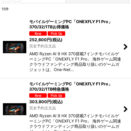
15
件
表示数
:
モバイルゲーミングPC「ONEXFLY F1 Pro」
370/32/1TBお得価格
並び順
:
252,800
円
(税込)
完全予約注文品
絞り込む
AMD Ryzen AI 9 HX 370搭載7インチモバイルゲ
ーミングPC「ONEXFLY F1 Pro」 海外ゲーム関連
クラウドファンディング商品取り扱いのゲームガ
ジェットは、One-Net…
モバイルゲーミングPC「ONEXFLY F1 Pro」
370/32/1TB特急価格
303,800
円
(税込)
完全予約注文品
AMD Ryzen AI 9 HX 370搭載7インチモバイルゲ
ーミングPC「ONEXFLY F1 Pro」 海外ゲーム関連
クラウドファンディング商品取り扱いのゲームガ