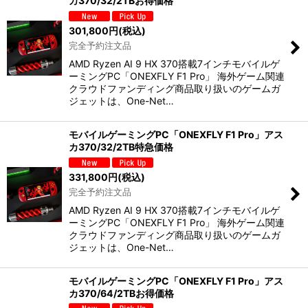
カ370/32/2TBお得価格
301,800
円
(税込)
完全予約注文品
AMD Ryzen AI 9 HX 370搭載7インチモバイルゲ
ーミングPC「ONEXFLY F1 Pro」 海外ゲーム関連
クラウドファンディング商品取り扱いのゲームガ
ジェットは、One-Net…
モバイルゲーミングPC「ONEXFLY F1 Pro」アス
カ370/32/2TB特急価格
331,800
円
(税込)
完全予約注文品
AMD Ryzen AI 9 HX 370搭載7インチモバイルゲ
ーミングPC「ONEXFLY F1 Pro」 海外ゲーム関連
クラウドファンディング商品取り扱いのゲームガ
ジェットは、One-Net…
モバイルゲーミングPC「ONEXFLY F1 Pro」アス
カ370/64/2TBお得価格