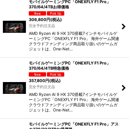
モバイルゲーミングPC「ONEXFLY F1 Pro」
370/64/4TBお得価格
306,800
円
(税込)
完全予約注文品
AMD Ryzen AI 9 HX 370搭載7インチモバイルゲ
ーミングPC「ONEXFLY F1 Pro」 海外ゲーム関連
クラウドファンディング商品取り扱いのゲームガ
ジェットは、One-Net…
モバイルゲーミングPC「ONEXFLY F1 Pro」
370/64/4TB特急価格
357,800
円
(税込)
完全予約注文品
AMD Ryzen AI 9 HX 370搭載7インチモバイルゲ
ーミングPC「ONEXFLY F1 Pro」 海外ゲーム関連
クラウドファンディング商品取り扱いのゲームガ
ジェットは、One-Net…
モバイルゲーミングPC「ONEXFLY F1 Pro」アス