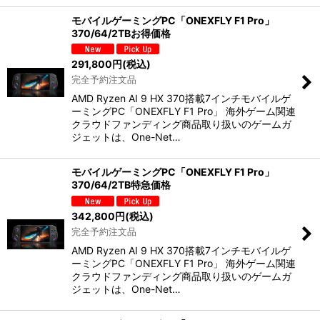
モバイルゲーミングPC「ONEXFLY F1 Pro」
370/64/2TBお得価格
291,800
円
(税込)
完全予約注文品
AMD Ryzen AI 9 HX 370搭載7インチモバイルゲ
ーミングPC「ONEXFLY F1 Pro」 海外ゲーム関連
クラウドファンディング商品取り扱いのゲームガ
ジェットは、One-Net…
モバイルゲーミングPC「ONEXFLY F1 Pro」
370/64/2TB特急価格
342,800
円
(税込)
完全予約注文品
AMD Ryzen AI 9 HX 370搭載7インチモバイルゲ
ーミングPC「ONEXFLY F1 Pro」 海外ゲーム関連
クラウドファンディング商品取り扱いのゲームガ
ジェットは、One-Net…