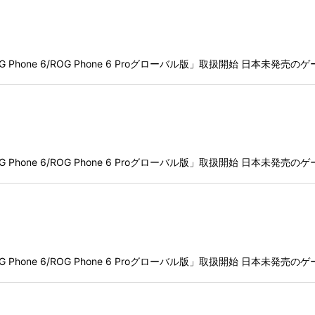
「ROG Phone 6/ROG Phone 6 Proグローバル版」取扱開始 日本
「ROG Phone 6/ROG Phone 6 Proグローバル版」取扱開始 日本
「ROG Phone 6/ROG Phone 6 Proグローバル版」取扱開始 日本