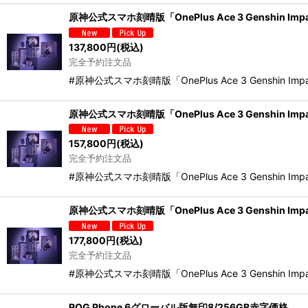
原神公式スマホ刻晴版「OnePlus Ace 3 Genshin Impa
137,800
円
(税込)
完全予約注文品
#原神公式スマホ刻晴版「OnePlus Ace 3 Gens
原神公式スマホ刻晴版「OnePlus Ace 3 Genshin Impa
157,800
円
(税込)
完全予約注文品
#原神公式スマホ刻晴版「OnePlus Ace 3 Gens
原神公式スマホ刻晴版「OnePlus Ace 3 Genshin Impa
177,800
円
(税込)
完全予約注文品
#原神公式スマホ刻晴版「OnePlus Ace 3 Gens
ROG Phone 6グローバル版無印8/256GB赤字価格