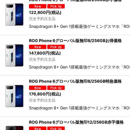
122,800
円
(税込)
完全予約注文品
Snapdragon 8+ Gen 1搭載最強ゲーミングスマホ
ROG Phone 6グローバル版無印8/256GBお得価格
147,800
円
(税込)
完全予約注文品
Snapdragon 8+ Gen 1搭載最強ゲーミングスマホ
ROG Phone 6グローバル版無印8/256GB特急価格
176,800
円
(税込)
完全予約注文品
Snapdragon 8+ Gen 1搭載最強ゲーミングスマホ
ROG Phone 6グローバル版無印12/256GB赤字価格