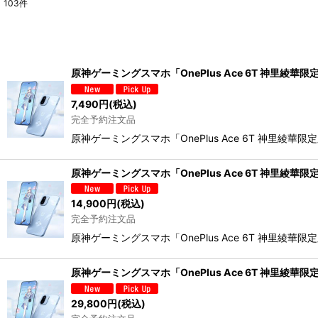
103
件
表示数
:
並び順
:
原神ゲーミングスマホ「OnePlus Ace 6T 神里綾華限
7,490
円
(税込)
完全予約注文品
原神ゲーミングスマホ「OnePlus Ace 6T 神里綾華限定版
原神ゲーミングスマホ「OnePlus Ace 6T 神里綾華限
14,900
円
(税込)
完全予約注文品
原神ゲーミングスマホ「OnePlus Ace 6T 神里綾華限定版
原神ゲーミングスマホ「OnePlus Ace 6T 神里綾華限
29,800
円
(税込)