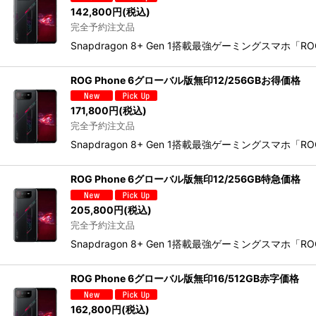
142,800
円
(税込)
完全予約注文品
Snapdragon 8+ Gen 1搭載最強ゲーミングスマホ
ROG Phone 6グローバル版無印12/256GBお得価格
171,800
円
(税込)
完全予約注文品
Snapdragon 8+ Gen 1搭載最強ゲーミングスマホ
ROG Phone 6グローバル版無印12/256GB特急価格
205,800
円
(税込)
完全予約注文品
Snapdragon 8+ Gen 1搭載最強ゲーミングスマホ
ROG Phone 6グローバル版無印16/512GB赤字価格
162,800
円
(税込)