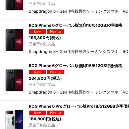
完全予約注文品
Snapdragon 8+ Gen 1搭載最強ゲーミングスマホ
ROG Phone 6グローバル版無印16/512GBお得価格
195,800
円
(税込)
完全予約注文品
Snapdragon 8+ Gen 1搭載最強ゲーミングスマホ
ROG Phone 6グローバル版無印16/512GB特急価格
234,800
円
(税込)
完全予約注文品
Snapdragon 8+ Gen 1搭載最強ゲーミングスマホ
ROG Phone 6 Proグローバル版Pro18/512GBB赤字価
184,800
円
(税込)
完全予約注文品