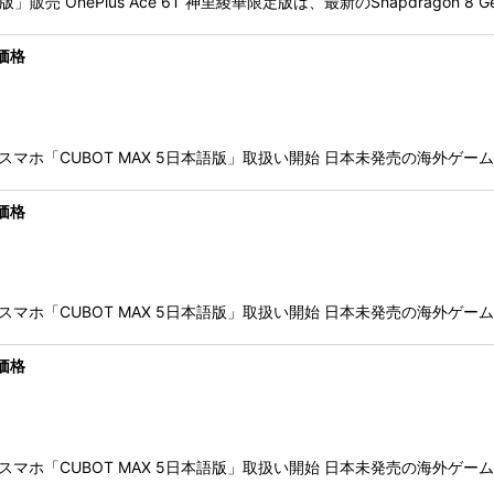
」販売 OnePlus Ace 6T 神里綾華限定版は、最新のSnapdragon 8 
価格
ミングスマホ「CUBOT MAX 5日本語版」取扱い開始 日本未発売の海外
価格
ミングスマホ「CUBOT MAX 5日本語版」取扱い開始 日本未発売の海外
価格
ミングスマホ「CUBOT MAX 5日本語版」取扱い開始 日本未発売の海外