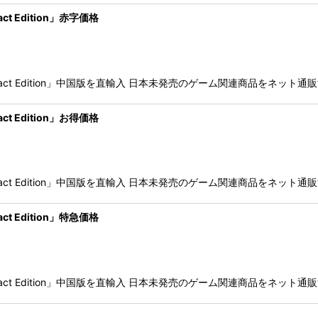
ct Edition」赤字価格
hin Impact Edition」中国版を直輸入 日本未発売のゲーム関連商品
ct Edition」お得価格
hin Impact Edition」中国版を直輸入 日本未発売のゲーム関連商品
ct Edition」特急価格
hin Impact Edition」中国版を直輸入 日本未発売のゲーム関連商品