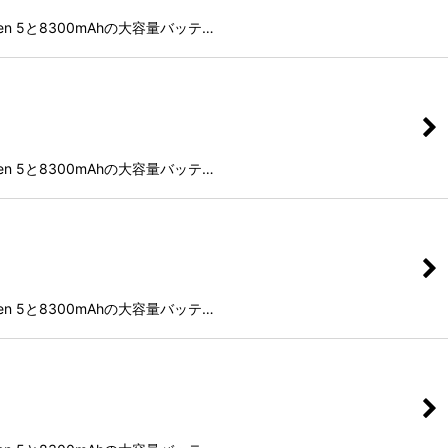
Gen 5と8300mAhの大容量バッテ…
Gen 5と8300mAhの大容量バッテ…
Gen 5と8300mAhの大容量バッテ…