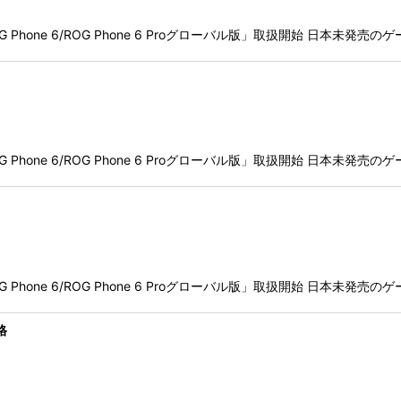
「ROG Phone 6/ROG Phone 6 Proグローバル版」取扱開始 日本
「ROG Phone 6/ROG Phone 6 Proグローバル版」取扱開始 日本
「ROG Phone 6/ROG Phone 6 Proグローバル版」取扱開始 日本
格