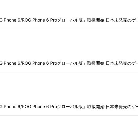
「ROG Phone 6/ROG Phone 6 Proグローバル版」取扱開始 日本
「ROG Phone 6/ROG Phone 6 Proグローバル版」取扱開始 日本
「ROG Phone 6/ROG Phone 6 Proグローバル版」取扱開始 日本