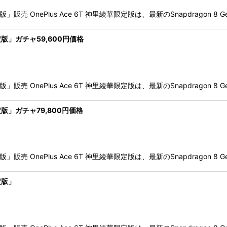
」販売 OnePlus Ace 6T 神里綾華限定版は、最新のSnapdragon 8 
定版」ガチャ59,600円価格
」販売 OnePlus Ace 6T 神里綾華限定版は、最新のSnapdragon 8 
定版」ガチャ79,800円価格
」販売 OnePlus Ace 6T 神里綾華限定版は、最新のSnapdragon 8 
定版」