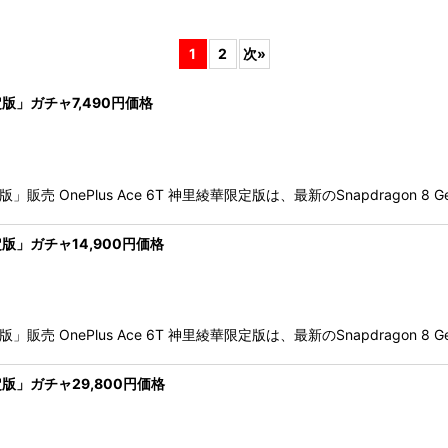
1
2
次
»
定版」ガチャ7,490円価格
絞り込む
」販売 OnePlus Ace 6T 神里綾華限定版は、最新のSnapdragon 8 
定版」ガチャ14,900円価格
」販売 OnePlus Ace 6T 神里綾華限定版は、最新のSnapdragon 8 
定版」ガチャ29,800円価格