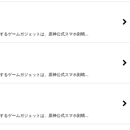
をネット通販するゲームガジェットは、原神公式スマホ刻晴…
をネット通販するゲームガジェットは、原神公式スマホ刻晴…
をネット通販するゲームガジェットは、原神公式スマホ刻晴…