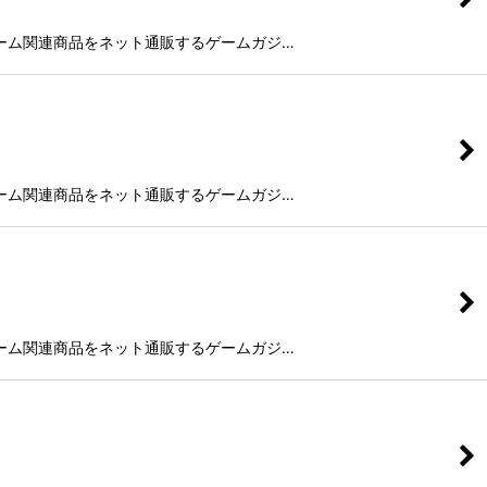
未発売のゲーム関連商品をネット通販するゲームガジ…
未発売のゲーム関連商品をネット通販するゲームガジ…
未発売のゲーム関連商品をネット通販するゲームガジ…