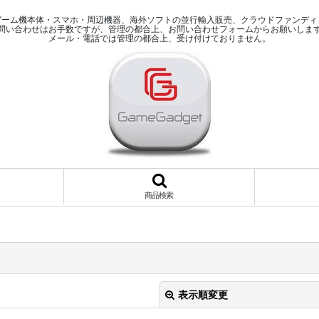
ゲーム機本体・スマホ・周辺機器、海外ソフトの並行輸入販売、クラウドファンディ
問い合わせはお手数ですが、管理の都合上、お問い合わせフォームからお願いしま
メール・電話では管理の都合上、受け付けておりません。
商品検索
表示順変更