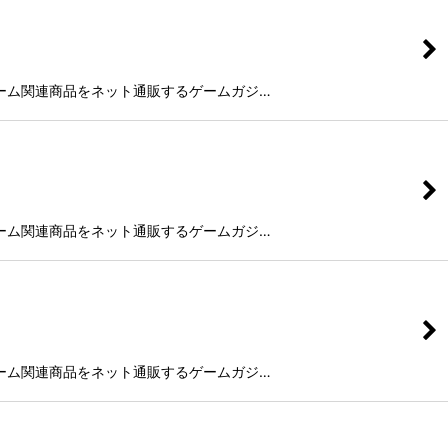
未発売のゲーム関連商品をネット通販するゲームガジ…
未発売のゲーム関連商品をネット通販するゲームガジ…
未発売のゲーム関連商品をネット通販するゲームガジ…