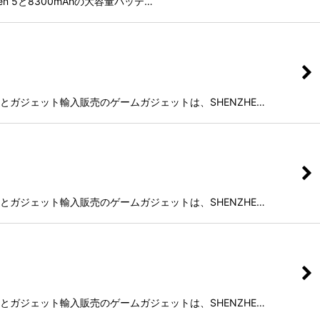
Gen 5と8300mAhの大容量バッテ…
ゲームとガジェット輸入販売のゲームガジェットは、SHENZHE…
ゲームとガジェット輸入販売のゲームガジェットは、SHENZHE…
ゲームとガジェット輸入販売のゲームガジェットは、SHENZHE…