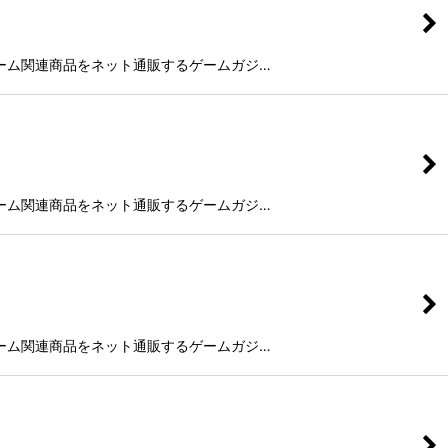
未発売のゲーム関連商品をネット通販するゲームガジ…
未発売のゲーム関連商品をネット通販するゲームガジ…
未発売のゲーム関連商品をネット通販するゲームガジ…