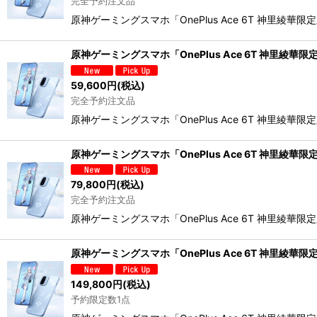
完全予約注文品
原神ゲーミングスマホ「OnePlus Ace 6T 神里綾華限定版
原神ゲーミングスマホ「OnePlus Ace 6T 神里綾華限
59,600
円
(税込)
完全予約注文品
原神ゲーミングスマホ「OnePlus Ace 6T 神里綾華限定版
原神ゲーミングスマホ「OnePlus Ace 6T 神里綾華限
79,800
円
(税込)
完全予約注文品
原神ゲーミングスマホ「OnePlus Ace 6T 神里綾華限定版
原神ゲーミングスマホ「OnePlus Ace 6T 神里綾華限
149,800
円
(税込)
予約限定数1点