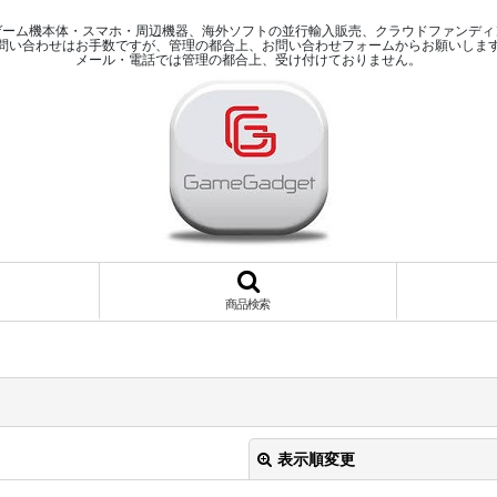
ゲーム機本体・スマホ・周辺機器、海外ソフトの並行輸入販売、クラウドファンディ
問い合わせはお手数ですが、管理の都合上、お問い合わせフォームからお願いしま
メール・電話では管理の都合上、受け付けておりません。
商品検索
表示順変更