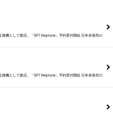
として復活。「GF1 Neptune」予約受付開始 日本未発売の
として復活。「GF1 Neptune」予約受付開始 日本未発売の