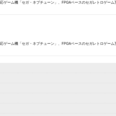
ゲーム機「セガ・ネプチューン」、FPGAベースのセガレトロゲーム互換機
ゲーム機「セガ・ネプチューン」、FPGAベースのセガレトロゲーム互換機