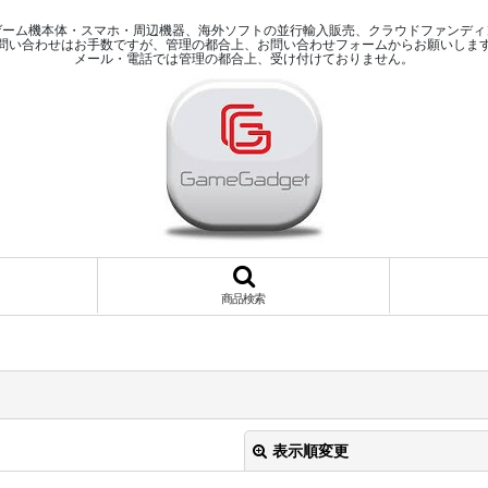
ゲーム機本体・スマホ・周辺機器、海外ソフトの並行輸入販売、クラウドファンディ
問い合わせはお手数ですが、管理の都合上、お問い合わせフォームからお願いしま
メール・電話では管理の都合上、受け付けておりません。
商品検索
表示順変更