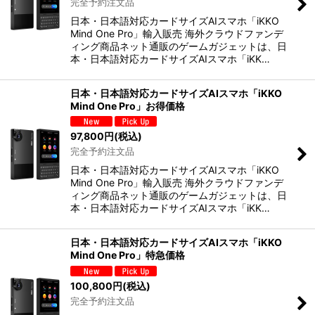
完全予約注文品
日本・日本語対応カードサイズAIスマホ「iKKO
Mind One Pro」輸入販売 海外クラウドファンデ
ィング商品ネット通販のゲームガジェットは、日
本・日本語対応カードサイズAIスマホ「iKK…
日本・日本語対応カードサイズAIスマホ「iKKO
Mind One Pro」お得価格
97,800
円
(税込)
完全予約注文品
日本・日本語対応カードサイズAIスマホ「iKKO
Mind One Pro」輸入販売 海外クラウドファンデ
ィング商品ネット通販のゲームガジェットは、日
本・日本語対応カードサイズAIスマホ「iKK…
日本・日本語対応カードサイズAIスマホ「iKKO
Mind One Pro」特急価格
100,800
円
(税込)
完全予約注文品