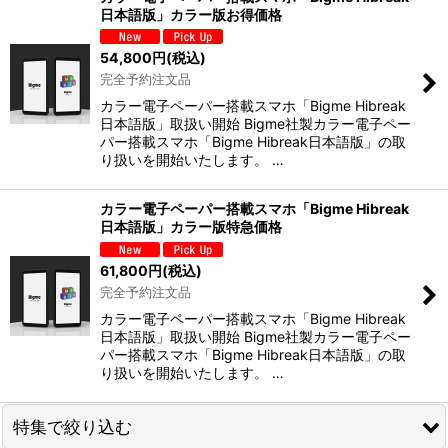
日本語版」カラー版お得価格
54,800
円
(税込)
完全予約注文品
カラー電子ペーパー搭載スマホ「Bigme Hibreak
日本語版」取扱い開始 Bigme社製カラー電子ペー
パー搭載スマホ「Bigme Hibreak日本語版」の取
り扱いを開始いたします。 …
カラー電子ペーパー搭載スマホ「Bigme Hibreak
日本語版」カラー版特急価格
61,800
円
(税込)
完全予約注文品
カラー電子ペーパー搭載スマホ「Bigme Hibreak
日本語版」取扱い開始 Bigme社製カラー電子ペー
パー搭載スマホ「Bigme Hibreak日本語版」の取
り扱いを開始いたします。 …
特集で絞り込む