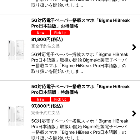
取り扱いを開始いたしま…
5G対応電子ペーパー搭載スマホ「Bigme HiBreak
Pro日本語版」お得価格
81,800
円
(税込)
完全予約注文品
5G対応電子ペーパー搭載スマホ「Bigme HiBreak
Pro日本語版」取扱い開始 Bigme社製電子ペーパ
ー搭載スマホ「Bigme HiBreak Pro日本語版」の
取り扱いを開始いたしま…
5G対応電子ペーパー搭載スマホ「Bigme HiBreak
Pro日本語版」特急価格
97,800
円
(税込)
完全予約注文品
5G対応電子ペーパー搭載スマホ「Bigme HiBreak
Pro日本語版」取扱い開始 Bigme社製電子ペーパ
ー搭載スマホ「Bigme HiBreak Pro日本語版」の
取り扱いを開始いたしま…