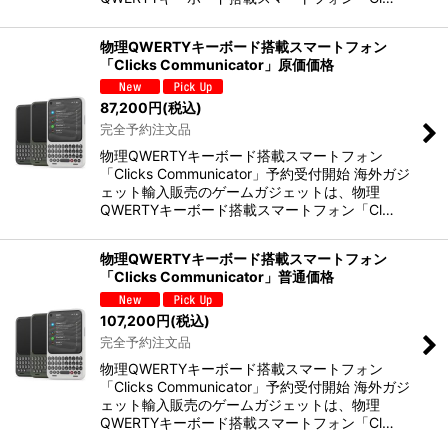
物理QWERTYキーボード搭載スマートフォン
「Clicks Communicator」原価価格
87,200
円
(税込)
完全予約注文品
物理QWERTYキーボード搭載スマートフォン
「Clicks Communicator」予約受付開始 海外ガジ
ェット輸入販売のゲームガジェットは、物理
QWERTYキーボード搭載スマートフォン「Cl…
物理QWERTYキーボード搭載スマートフォン
「Clicks Communicator」普通価格
107,200
円
(税込)
完全予約注文品
物理QWERTYキーボード搭載スマートフォン
「Clicks Communicator」予約受付開始 海外ガジ
ェット輸入販売のゲームガジェットは、物理
QWERTYキーボード搭載スマートフォン「Cl…