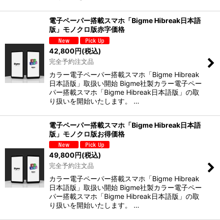
電子ペーパー搭載スマホ「Bigme Hibreak日本語
版」モノクロ版赤字価格
42,800
円
(税込)
完全予約注文品
カラー電子ペーパー搭載スマホ「Bigme Hibreak
日本語版」取扱い開始 Bigme社製カラー電子ペー
パー搭載スマホ「Bigme Hibreak日本語版」の取
り扱いを開始いたします。 …
電子ペーパー搭載スマホ「Bigme Hibreak日本語
版」モノクロ版お得価格
49,800
円
(税込)
完全予約注文品
カラー電子ペーパー搭載スマホ「Bigme Hibreak
日本語版」取扱い開始 Bigme社製カラー電子ペー
パー搭載スマホ「Bigme Hibreak日本語版」の取
り扱いを開始いたします。 …