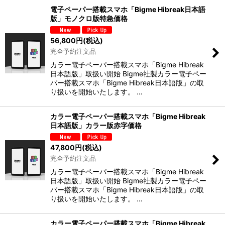
電子ペーパー搭載スマホ「Bigme Hibreak日本語
版」モノクロ版特急価格
56,800
円
(税込)
完全予約注文品
カラー電子ペーパー搭載スマホ「Bigme Hibreak
日本語版」取扱い開始 Bigme社製カラー電子ペー
パー搭載スマホ「Bigme Hibreak日本語版」の取
り扱いを開始いたします。 …
カラー電子ペーパー搭載スマホ「Bigme Hibreak
日本語版」カラー版赤字価格
47,800
円
(税込)
完全予約注文品
カラー電子ペーパー搭載スマホ「Bigme Hibreak
日本語版」取扱い開始 Bigme社製カラー電子ペー
パー搭載スマホ「Bigme Hibreak日本語版」の取
り扱いを開始いたします。 …
カラー電子ペーパー搭載スマホ「Bigme Hibreak