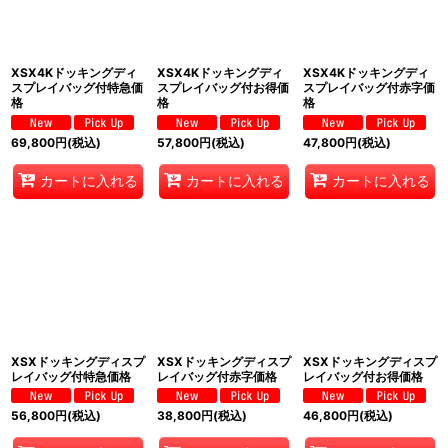
XSX4Kドッキングディ
XSX4Kドッキングディ
XSX4Kドッキングディ
スプレイバッグ付特急価
スプレイバッグ付お得価
スプレイバッグ付赤字価
格
格
格
69,800
円
(税込)
57,800
円
(税込)
47,800
円
(税込)
カートに入れる
カートに入れる
カートに入れる
XSXドッキングディスプ
XSXドッキングディスプ
XSXドッキングディスプ
レイバッグ付特急価格
レイバッグ付赤字価格
レイバッグ付お得価格
56,800
円
(税込)
38,800
円
(税込)
46,800
円
(税込)