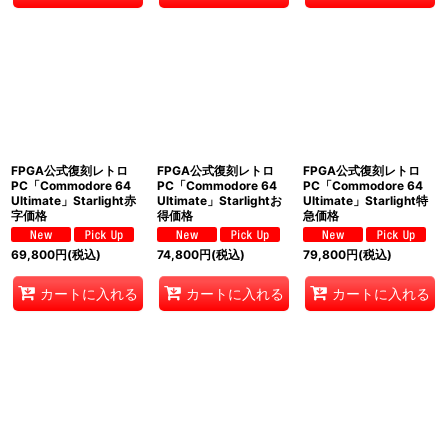
FPGA公式復刻レトロ
FPGA公式復刻レトロ
FPGA公式復刻レトロ
PC「Commodore 64
PC「Commodore 64
PC「Commodore 64
Ultimate」Starlight赤
Ultimate」Starlightお
Ultimate」Starlight特
字価格
得価格
急価格
69,800
円
(税込)
74,800
円
(税込)
79,800
円
(税込)
カートに入れる
カートに入れる
カートに入れる