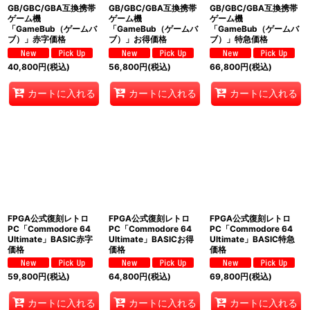
GB/GBC/GBA互換携帯
GB/GBC/GBA互換携帯
GB/GBC/GBA互換携帯
ゲーム機
ゲーム機
ゲーム機
「GameBub（ゲームバ
「GameBub（ゲームバ
「GameBub（ゲームバ
ブ）」赤字価格
ブ）」お得価格
ブ）」特急価格
40,800
円
(税込)
56,800
円
(税込)
66,800
円
(税込)
カートに入れる
カートに入れる
カートに入れる
FPGA公式復刻レトロ
FPGA公式復刻レトロ
FPGA公式復刻レトロ
PC「Commodore 64
PC「Commodore 64
PC「Commodore 64
Ultimate」BASIC赤字
Ultimate」BASICお得
Ultimate」BASIC特急
価格
価格
価格
59,800
円
(税込)
64,800
円
(税込)
69,800
円
(税込)
カートに入れる
カートに入れる
カートに入れる