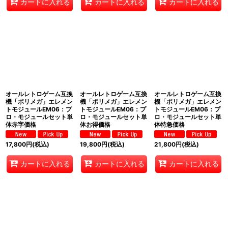
カートに入れる
カートに入れる
カートに入れる
オールレトロゲーム互換
オールレトロゲーム互換
オールレトロゲーム互換
機「ポリメガ」エレメン
機「ポリメガ」エレメン
機「ポリメガ」エレメン
トモジュールEM06：プ
トモジュールEM06：プ
トモジュールEM06：プ
ロ・モジュールセット単
ロ・モジュールセット単
ロ・モジュールセット単
体赤字価格
体お得価格
体特急価格
17,800
円
(税込)
19,800
円
(税込)
21,800
円
(税込)
カートに入れる
カートに入れる
カートに入れる